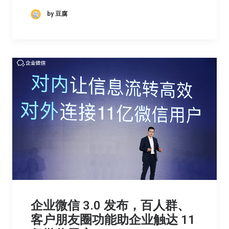
by 豆腐
企业微信 3.0 发布，百人群、
客户朋友圈功能助企业触达 11