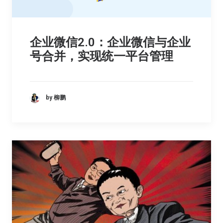
企业微信2.0：企业微信与企业
号合并，实现统一平台管理
by 柳鹏