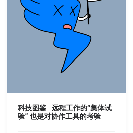
科技图鉴 | 远程工作的“集体试
验” 也是对协作工具的考验