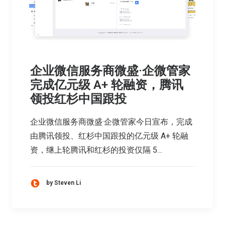
企业微信服务商微盛·企微管家
完成亿元级 A+ 轮融资，腾讯
领投红杉中国跟投
企业微信服务商微盛·企微管家今日宣布，完成
由腾讯领投、红杉中国跟投的亿元级 A+ 轮融
资，继上轮腾讯和红杉的投资仅隔 5…
by Steven Li