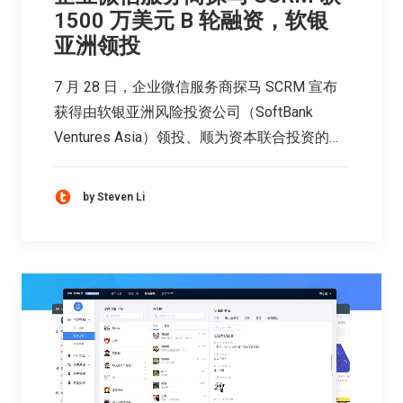
1500 万美元 B 轮融资，软银
亚洲领投
7 月 28 日，企业微信服务商探马 SCRM 宣布
获得由软银亚洲风险投资公司（SoftBank
Ventures Asia）领投、顺为资本联合投资的…
by Steven Li