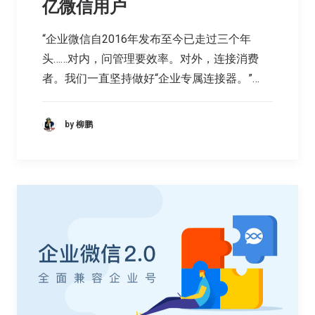
亿微信用户
“企业微信自2016年发布至今已走过三个年
头……对内，问管理要效率。对外，连接消费
者。我们一直坚持做好“企业专属连接器。”…
by 柳鹏