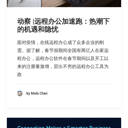
动察 |远程办公加速跑：热潮下
的机遇和隐忧
面对疫情，在线远程办公成了众多企业的刚
需。据了解，春节假期间全国有两亿人在家远
程办公，远程办公软件在春节期间以及开工以
来的注册量激增，层出不穷的远程办公工具为
政
by Mela Chan