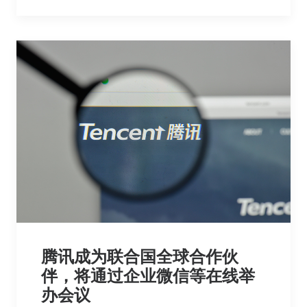
腾讯成为联合国全球合作伙
伴，将通过企业微信等在线举
办会议