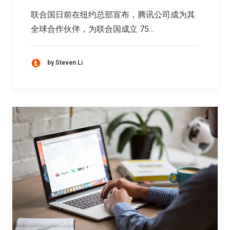
联合国日前在纽约总部宣布，腾讯公司成为其
全球合作伙伴，为联合国成立 75…
by Steven Li