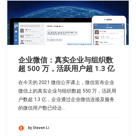
企业微信：真实企业与组织数
超 500 万，活跃用户超 1.3 亿
在今天的 2021 微信公开课上，微信宣布企业
微信上的真实企业与组织数超 550 万，活跃用
户数超 1.3 亿，企业通过企业微信连接及服务
的微信用户数已经达…
by Steven Li