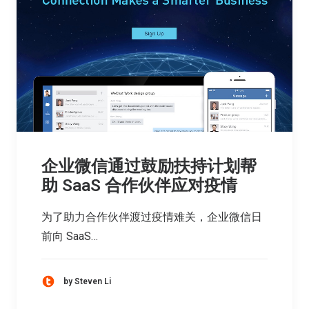
企业微信通过鼓励扶持计划帮
助 SaaS 合作伙伴应对疫情
为了助力合作伙伴渡过疫情难关，企业微信日
前向 SaaS…
by Steven Li