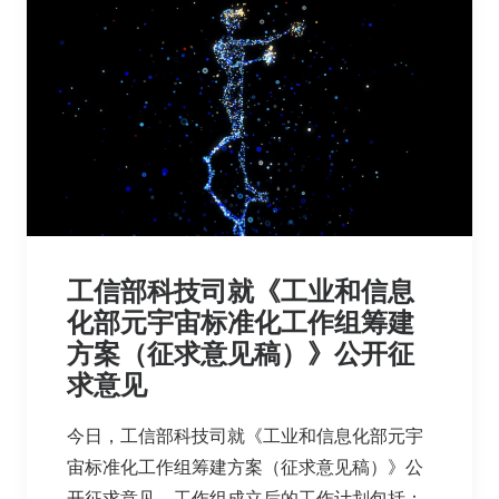
工信部科技司就《工业和信息
化部元宇宙标准化工作组筹建
方案（征求意见稿）》公开征
求意见
今日，工信部科技司就《工业和信息化部元宇
宙标准化工作组筹建方案（征求意见稿）》公
开征求意见。工作组成立后的工作计划包括：