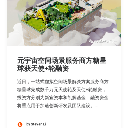
元宇宙空间场景服务商方糖星
球获天使+轮融资
近日，一站式虚拟空间场景解决方案服务商方
糖星球完成数千万元天使轮及天使+轮融资，
投资方分别为新宜资本和凯辉基金，融资资金
将重点用于加速创新研发及团队建设。…
by Steven Li