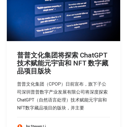
普普文化集团将探索 ChatGPT
技术赋能元宇宙和 NFT 数字藏
品项目版块
普普文化集团（CPOP）日前宣布，旗下子公
司深圳普普数字产业发展有限公司将深度探索
ChatGPT（自然语言处理）技术赋能元宇宙和
NFT数字藏品项目的版块，并主要
by Steven Li