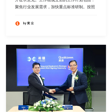
聚焦行业发展需求，加快重点标准研制。按照
by 黄 尘