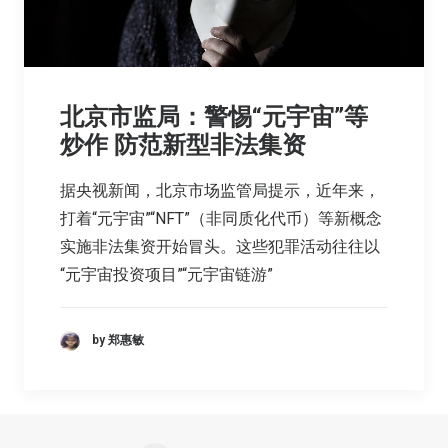
北京市监局：警惕“元宇宙”等
炒作 防范新型非法集资
据央视新闻，北京市场监管局提示，近年来，
打着“元宇宙”“NFT”（非同质化代币）等新概念
实施非法集资开始冒头。这些犯罪活动往往以
“元宇宙投资项目”“元宇宙链游”
by 郑惠敏