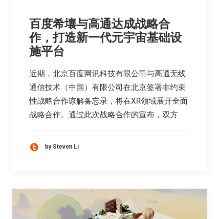
百度希壤与高通达成战略合
作，打造新一代元宇宙基础设
施平台
近期，北京百度网讯科技有限公司与高通无线
通信技术（中国）有限公司在北京签署非约束
性战略合作谅解备忘录，将在XR领域展开全面
战略合作。通过此次战略合作的宣布，双方
by Steven Li