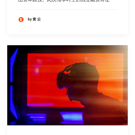
by 黄 尘