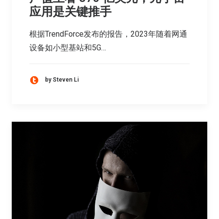
应用是关键推手
根据TrendForce发布的报告，2023年随着网通
设备如小型基站和5G…
by Steven Li