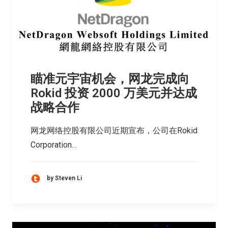
瞄准元宇宙机会，网龙完成向
Rokid 投资 2000 万美元并达成
战略合作
网龙网络控股有限公司近期宣布，公司在Rokid
Corporation…
by Steven Li