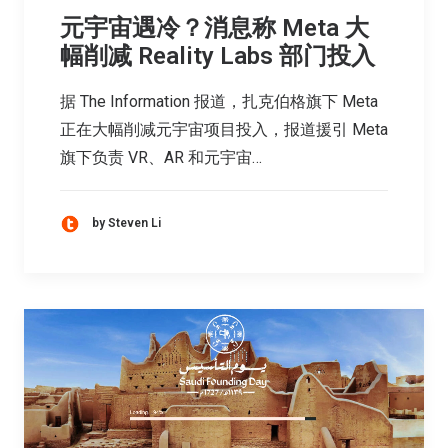
元宇宙遇冷？消息称 Meta 大
幅削减 Reality Labs 部门投入
据 The Information 报道，扎克伯格旗下 Meta
正在大幅削减元宇宙项目投入，报道援引 Meta
旗下负责 VR、AR 和元宇宙…
by Steven Li