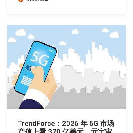
TrendForce：2026 年 5G 市场
产值上看 370 亿美元，元宇宙