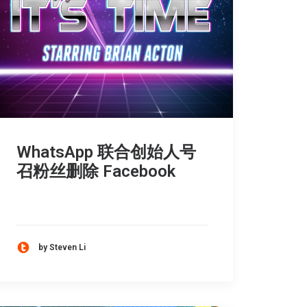
WhatsApp 联合创始人号
召粉丝删除 Facebook
by Steven Li