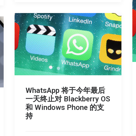
WhatsApp 将于今年最后
一天终止对 Blackberry OS
和 Windows Phone 的支
持