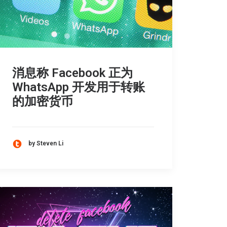
消息称 Facebook 正为
WhatsApp 开发用于转账
的加密货币
by Steven Li