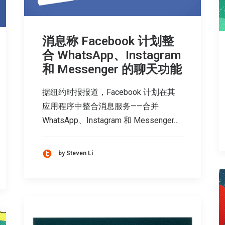
消息称 Facebook 计划整
合 WhatsApp、Instagram
和 Messenger 的聊天功能
据纽约时报报道，Facebook 计划在其
应用程序中整合消息服务——合并
WhatsApp、Instagram 和 Messenger…
by Steven Li