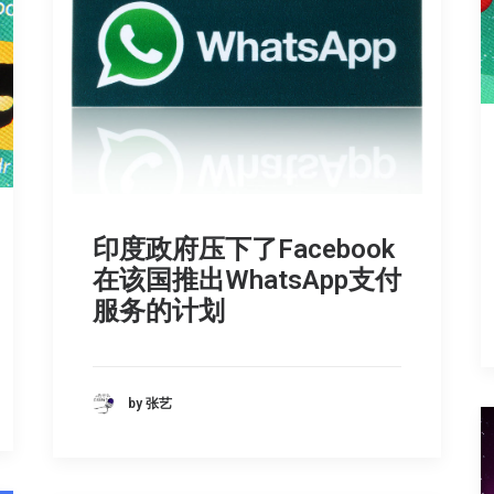
印度政府压下了Facebook
在该国推出WhatsApp支付
服务的计划
by 张艺