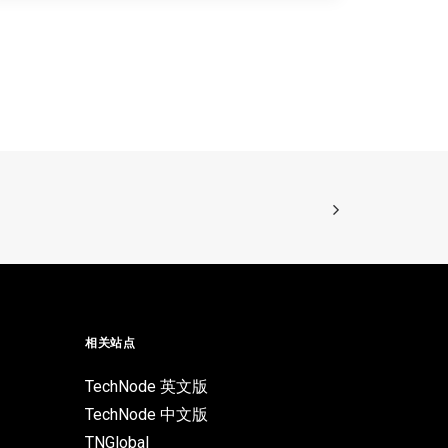
相关站点
TechNode 英文版
TechNode 中文版
TNGlobal