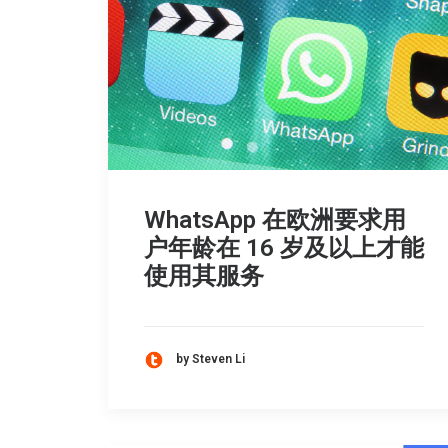
WhatsApp 在欧洲要求用
户年龄在 16 岁及以上才能
使用其服务
by Steven Li