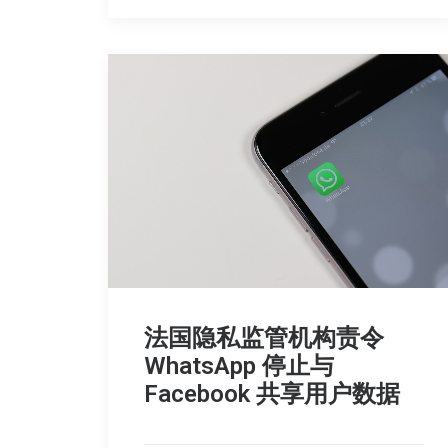
法国隐私监管机构责令
WhatsApp 停止与
Facebook 共享用户数据