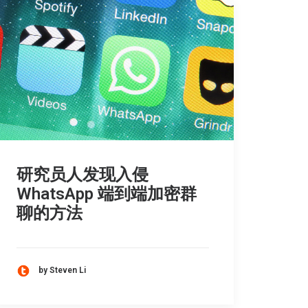
研究员人发现入侵
WhatsApp 端到端加密群
聊的方法
by Steven Li