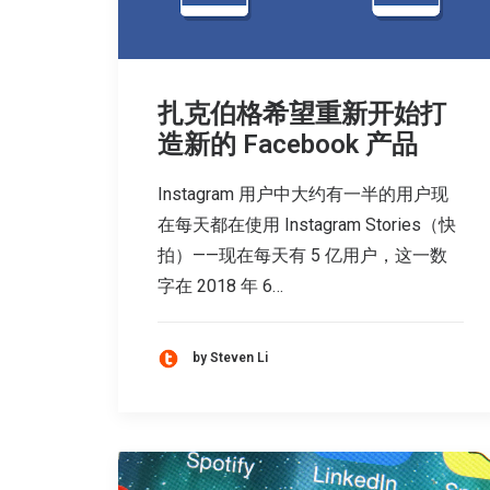
扎克伯格希望重新开始打
造新的 Facebook 产品
Instagram 用户中大约有一半的用户现
在每天都在使用 Instagram Stories（快
拍）——现在每天有 5 亿用户，这一数
字在 2018 年 6…
by Steven Li