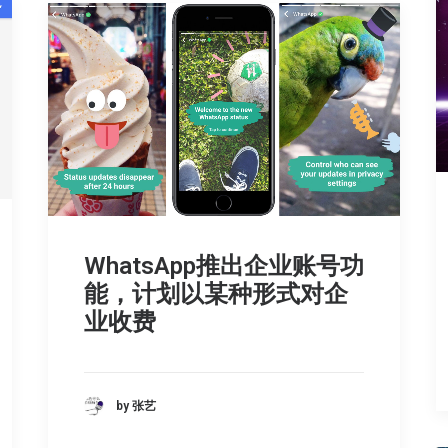
WhatsApp推出企业账号功
能，计划以某种形式对企
业收费
by 张艺