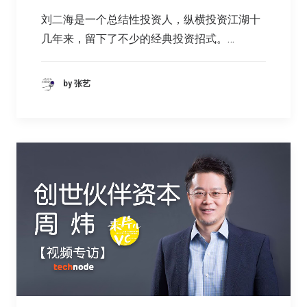
刘二海是一个总结性投资人，纵横投资江湖十
几年来，留下了不少的经典投资招式。…
by 张艺