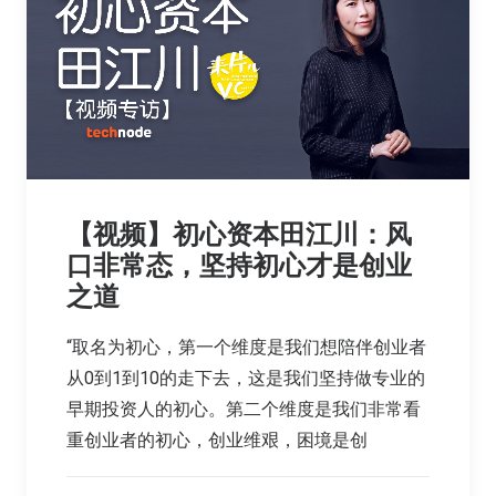
【视频】初心资本田江川：风
口非常态，坚持初心才是创业
之道
“取名为初心，第一个维度是我们想陪伴创业者
从0到1到10的走下去，这是我们坚持做专业的
早期投资人的初心。第二个维度是我们非常看
重创业者的初心，创业维艰，困境是创