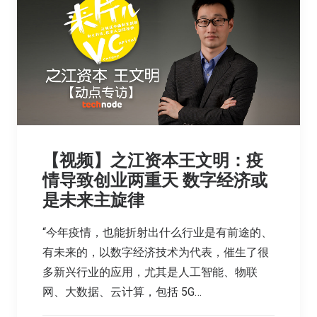
【视频】之江资本王文明：疫
情导致创业两重天 数字经济或
是未来主旋律
“今年疫情，也能折射出什么行业是有前途的、
有未来的，以数字经济技术为代表，催生了很
多新兴行业的应用，尤其是人工智能、物联
网、大数据、云计算，包括 5G…