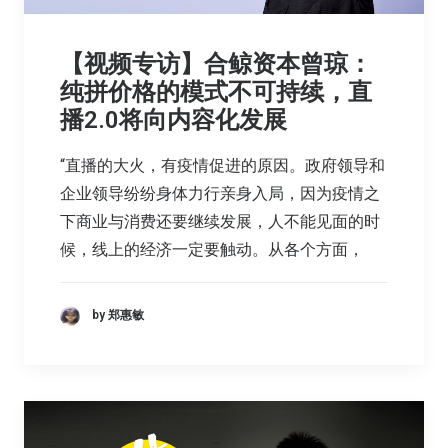
【视频专访】合鲸资本曾琼：
纯拼价格的模式不可持续，直
播2.0将向内容化发展
“直播的大火，有疫情促进的原因。政府领导和
企业领导纷纷身体力行亲身入局，因为疫情之
下商业与消费还要继续发展，人不能见面的时
候，线上的经济一定要触动。从各个方面，
by 郑惠敏