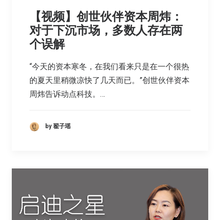
【视频】创世伙伴资本周炜：
对于下沉市场，多数人存在两
个误解
“今天的资本寒冬，在我们看来只是在一个很热
的夏天里稍微凉快了几天而已。”创世伙伴资本
周炜告诉动点科技。…
by 翟子瑶