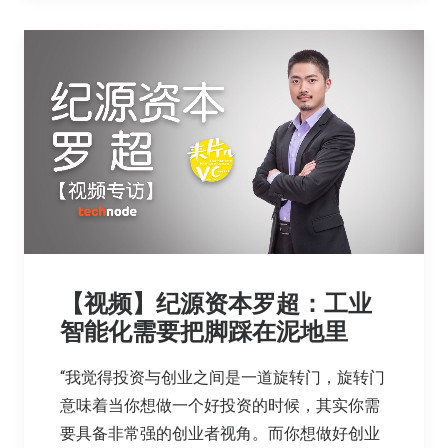
【视频】纪源资本罗超：工业
智能化需要把脚踩在泥地里
“我觉得投资与创业之间是一道旋转门，旋转门
意味着当你想做一个好投资的时候，其实你需
要具备非常强的创业者视角。而你想做好创业