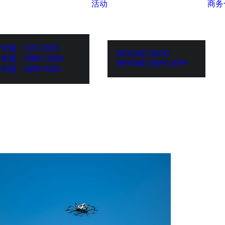
活动
商务
专题：CES 2026
BEYOND EXPO
专题：MWC 2026
BEYOND EXPO APP
专题：AWE 2026