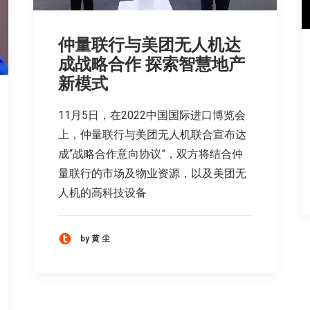
仲量联行与美团无人机达
成战略合作 探索智慧地产
新模式
11月5日，在2022中国国际进口博览会
上，仲量联行与美团无人机联合宣布达
成“战略合作意向协议”，双方将结合仲
量联行的市场及物业资源，以及美团无
人机的高科技设备
by 黄 尘