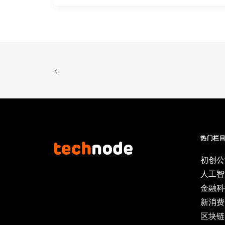
热门栏
初创公
人工智
金融科
新消费
区块链