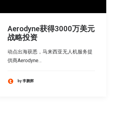
Aerodyne获得3000万美元
战略投资
动点出海获悉，马来西亚无人机服务提
供商Aerodyne…
by 李鹏辉