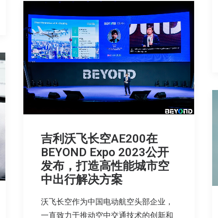
吉利沃飞长空AE200在
BEYOND Expo 2023公开
发布，打造高性能城市空
中出行解决方案
沃飞长空作为中国电动航空头部企业，
一直致力于推动空中交通技术的创新和