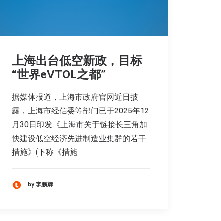
上海出台低空新政，目标
“世界eVTOL之都”
据媒体报道，上海市政府官网近日披
露，上海市经信委等部门已于2025年12
月30日印发《上海市关于链接长三角加
快建设低空经济先进制造业集群的若干
措施》(下称《措施
by 李鹏辉