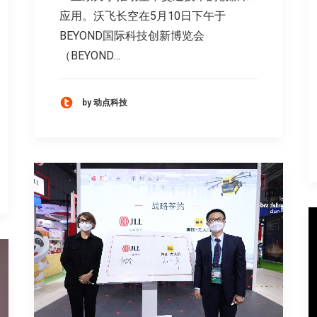
应用。沃飞长空在5月10日下午于
BEYOND国际科技创新博览会
（BEYOND…
by 动点科技