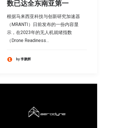
数已达全东南亚第一
根据马来西亚科技与创新研究加速器
（MRANTI）日前发布的一份内容显
示，在2023年的无人机就绪指数
（Drone Readiness…
by 李鹏辉