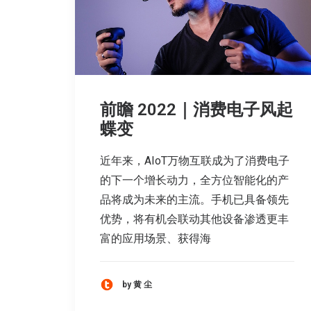
前瞻 2022｜消费电子风起
蝶变
近年来，AIoT万物互联成为了消费电子
的下一个增长动力，全方位智能化的产
品将成为未来的主流。手机已具备领先
优势，将有机会联动其他设备渗透更丰
富的应用场景、获得海
by 黄 尘