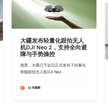
大疆发布轻量化跟拍无人
机DJI Neo 2，支持全向避
障与手势操控
据悉，大疆已于近日正式发布了轻量化
智能跟拍无人机DJI Neo…
by 李鹏辉