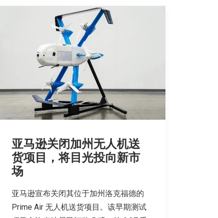
亚马逊关闭加州无人机送
货项目，将目光投向新市
场
亚马逊宣布关闭其位于加州洛克福德的
Prime Air 无人机送货项目。该早期测试