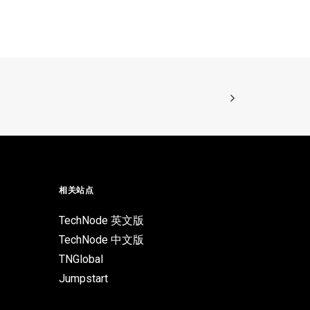
相关站点
TechNode 英文版
TechNode 中文版
TNGlobal
Jumpstart