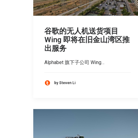
谷歌的无人机送货项目
Wing 即将在旧金山湾区推
出服务
Alphabet 旗下子公司 Wing…
by Steven Li