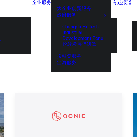
企业服务
专题报道
大企业创新服务
政府服务
Chengdu Hi-Tech
Industrial
Development Zone
展
伦敦发展促进署
投融资服务
出海服务