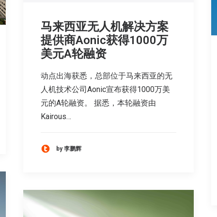
马来西亚无人机解决方案
提供商Aonic获得1000万
美元A轮融资
动点出海获悉，总部位于马来西亚的无
人机技术公司Aonic宣布获得1000万美
元的A轮融资。 据悉，本轮融资由
Kairous…
by 李鹏辉