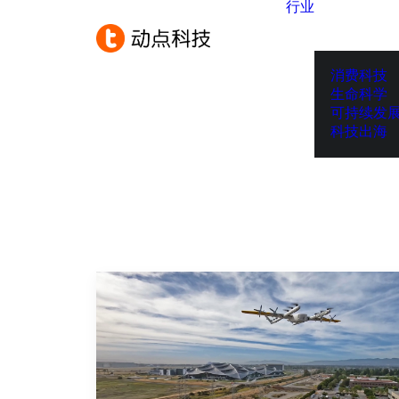
行业
消费科技
生命科学
可持续发
科技出海