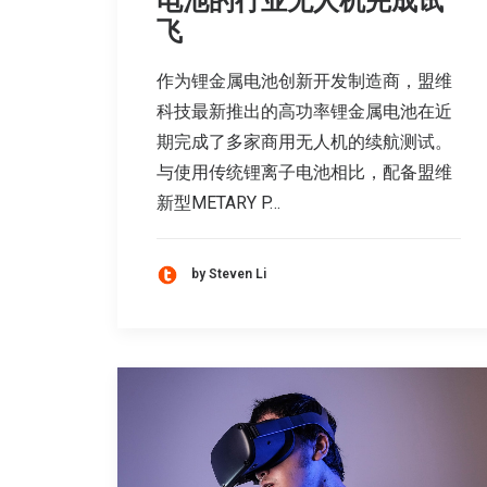
电池的行业无人机完成试
飞
作为锂金属电池创新开发制造商，盟维
科技最新推出的高功率锂金属电池在近
期完成了多家商用无人机的续航测试。
与使用传统锂离子电池相比，配备盟维
新型METARY P…
by Steven Li