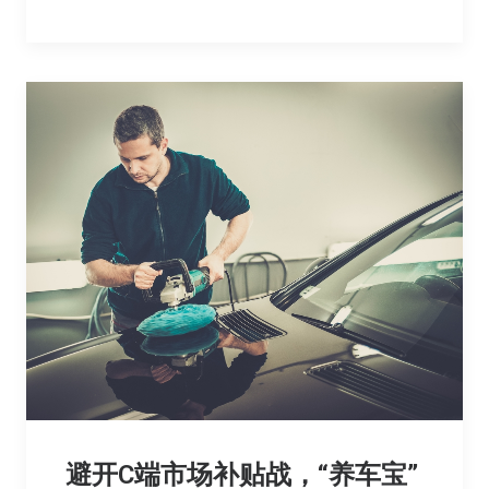
避开C端市场补贴战，“养车宝”