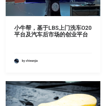
小牛帮，基于LBS上门洗车O20
平台及汽车后市场的创业平台
by shiwanjia