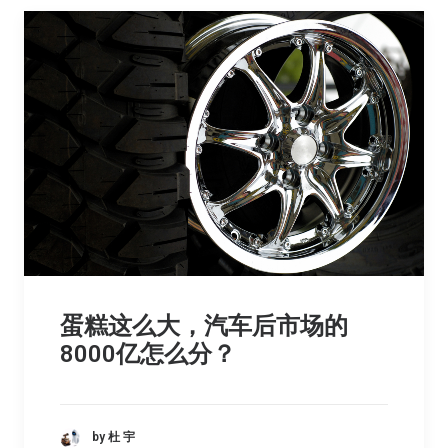
蛋糕这么大，汽车后市场的
8000亿怎么分？
by 杜 宇