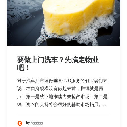
要做上门洗车？先搞定物业
吧！
对于汽车后市场做垂直O2O服务的创业者们来
说，在自身规模没有做起来前，拼得就是两
点：第一是线下地推能力去抢占市场；第二是
钱，资本的支持将会很好的辅助市场拓展。…
by pggggg