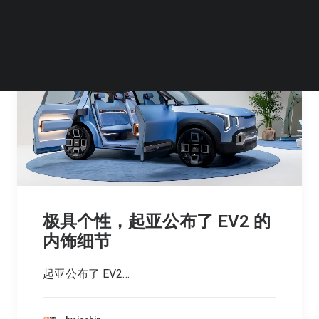
极具个性，起亚公布了 EV2 的
内饰细节
起亚公布了 EV2…