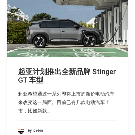
起亚计划推出全新品牌 Stinger
GT 车型
起亚希望通过一系列即将上市的廉价电动汽车
来改变这一局面。目前已有几款电动汽车上
市，比如新款…
by icebin