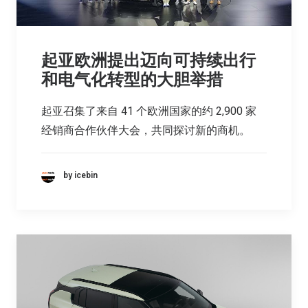
起亚欧洲提出迈向可持续出行
和电气化转型的大胆举措
起亚召集了来自 41 个欧洲国家的约 2,900 家
经销商合作伙伴大会，共同探讨新的商机。
by icebin