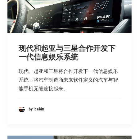
现代和起亚与三星合作开发下
一代信息娱乐系统
现代、起亚和三星将合作开发下一代信息娱乐
系统，将汽车制造商未来软件定义的汽车与智
能手机无缝连接起来。
by icebin