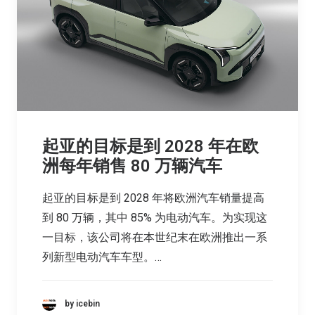
起亚的目标是到 2028 年在欧
洲每年销售 80 万辆汽车
起亚的目标是到 2028 年将欧洲汽车销量提高
到 80 万辆，其中 85% 为电动汽车。为实现这
一目标，该公司将在本世纪末在欧洲推出一系
列新型电动汽车车型。…
by icebin