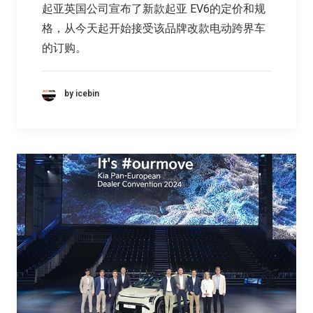
起亚英国公司宣布了新款起亚 EV6的定价和规
格，从今天起开始接受该品牌改款电动跨界车
的订购。
by icebin