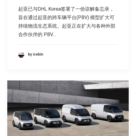
起亚已与DHL Korea签署了一份谅解备忘录，
旨在通过起亚的跨车辆平台(PBV) 模型扩大可
持续物流生态系统。起亚正在扩大与各种外部
合作伙伴的 PBV…
by icebin