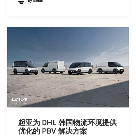
by icebin
起亚为 DHL 韩国物流环境提供
优化的 PBV 解决方案