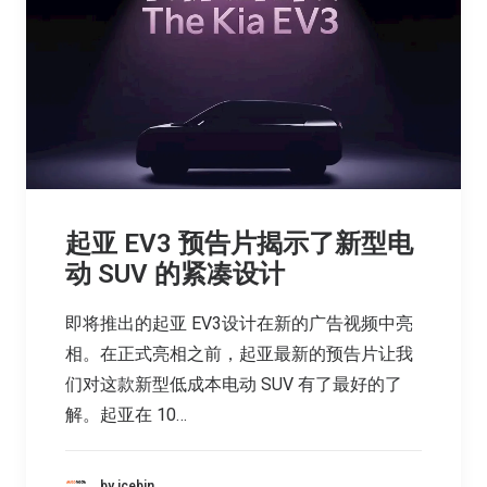
起亚 EV3 预告片揭示了新型电
动 SUV 的紧凑设计
即将推出的起亚 EV3设计在新的广告视频中亮
相。在正式亮相之前，起亚最新的预告片让我
们对这款新型低成本电动 SUV 有了最好的了
解。起亚在 10…
by icebin