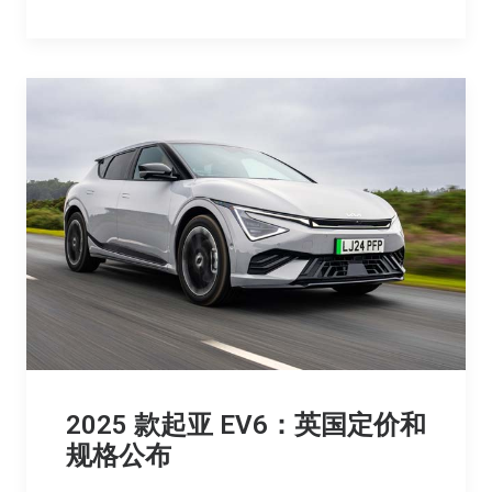
2025 款起亚 EV6：英国定价和
规格公布