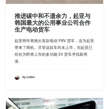
推进碳中和不遗余力，起亚与
韩国最大的公用事业公司合作
生产电动货车
起亚明年将推出首款电动 PBV 货车，这为起亚
带来了商机。尽管这款车尚未上市，但起亚已
经在为即将上市的多功能 EV 货车寻找新用
途。
by icebin