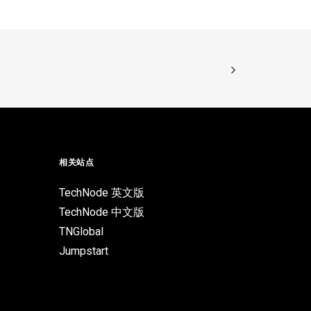
相关站点
TechNode 英文版
TechNode 中文版
TNGlobal
Jumpstart