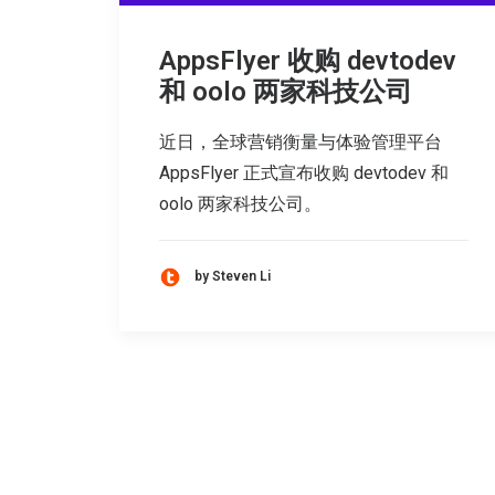
AppsFlyer 收购 devtodev
和 oolo 两家科技公司
近日，全球营销衡量与体验管理平台
AppsFlyer 正式宣布收购 devtodev 和
oolo 两家科技公司。
by Steven Li