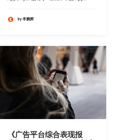
by 李鹏辉
《广告平台综合表现报