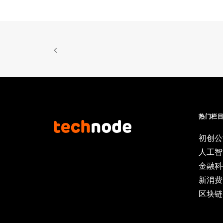
热门栏
初创公
人工智
金融科
新消费
区块链