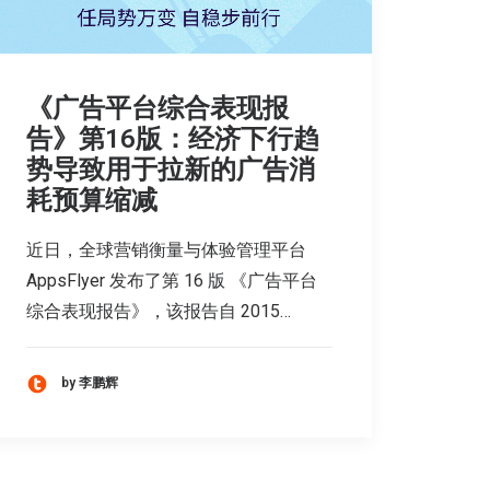
《广告平台综合表现报
告》第16版：经济下行趋
势导致用于拉新的广告消
耗预算缩减
近日，全球营销衡量与体验管理平台
AppsFlyer 发布了第 16 版 《广告平台
综合表现报告》，该报告自 2015…
by 李鹏辉