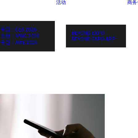
活动
商务
专题：CES 2026
BEYOND EXPO
专题：MWC 2026
BEYOND EXPO APP
专题：AWE 2026