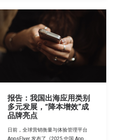
报告：我国出海应用类别
多元发展，“降本增效”成
品牌亮点
日前，全球营销衡量与体验管理平台
AppsFlyer 发布了《2025 中国 App…