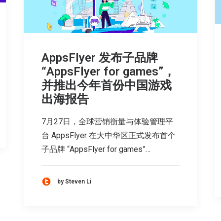
AppsFlyer 发布子品牌
“AppsFlyer for games”，
并推出今年首份中国游戏
出海报告
7月27日，全球营销衡量与体验管理平
台 AppsFlyer 在大中华区正式发布首个
子品牌 “AppsFlyer for games”…
by Steven Li