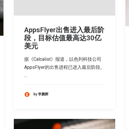
AppsFlyer出售进入最后阶
段，目标估值最高达30亿
美元
据《Calcalist》报道，以色列科技公司
AppsFlyer的出售进程已进入最后阶段。
…
by 李鹏辉