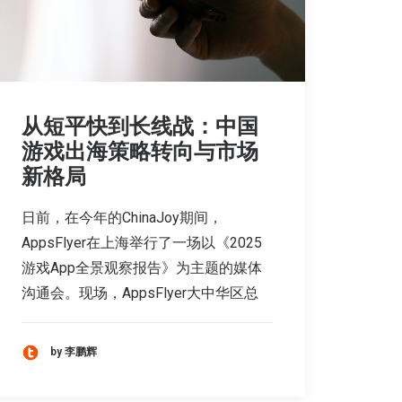
从短平快到长线战：中国
游戏出海策略转向与市场
新格局
日前，在今年的ChinaJoy期间，
AppsFlyer在上海举行了一场以《2025
游戏App全景观察报告》为主题的媒体
沟通会。现场，AppsFlyer大中华区总
by 李鹏辉