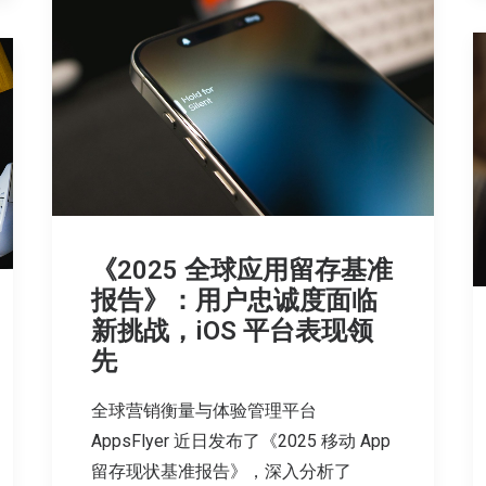
《2025 全球应用留存基准
报告》：用户忠诚度面临
新挑战，iOS 平台表现领
先
全球营销衡量与体验管理平台
AppsFlyer 近日发布了《2025 移动 App
留存现状基准报告》，深入分析了