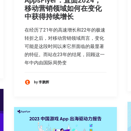
AppsFlyer：直面2024，
移动营销领域如何在变化
中获得持续增长
在经历了21年的高速增长和22年的极速
转折之后，对移动营销领域而言，变化
可能是这段时间以来它所面临的最显著
的特征。而站在23年的结尾，回顾这一
年中内由国际局势变
by 李鹏辉