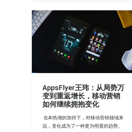
AppsFlyer王玮：从局势万
变到重返增长，移动营销
如何继续拥抱变化
在AI热潮的加持下，对移动营销领域来
说，变化成为了一种更为明显的趋势。