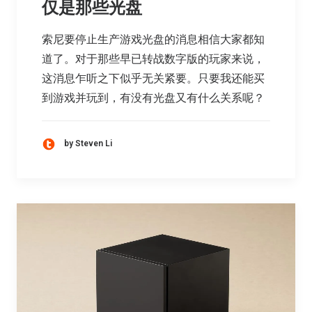
仅是那些光盘
索尼要停止生产游戏光盘的消息相信大家都知
道了。对于那些早已转战数字版的玩家来说，
这消息乍听之下似乎无关紧要。只要我还能买
到游戏并玩到，有没有光盘又有什么关系呢？
by Steven Li