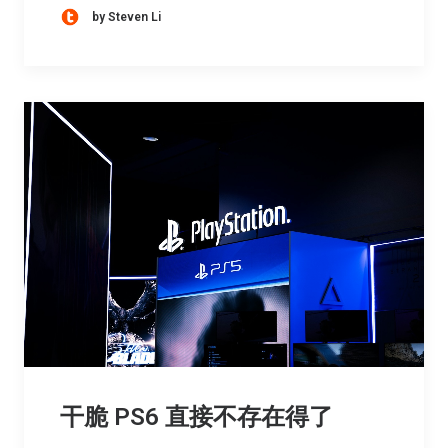
by Steven Li
干脆 PS6 直接不存在得了