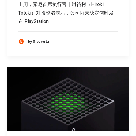
上周，索尼首席执行官十时裕树（Hiroki
Totoki）对投资者表示，公司尚未决定何时发
布 PlayStation…
by Steven Li