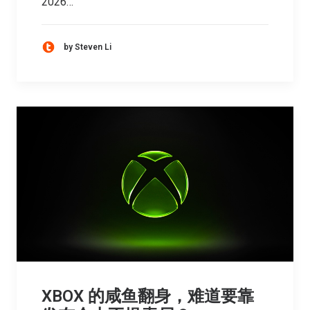
2026…
by Steven Li
XBOX 的咸鱼翻身，难道要靠