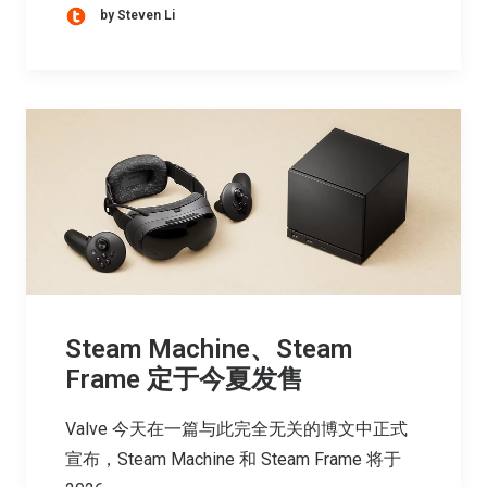
by Steven Li
Steam Machine、Steam
Frame 定于今夏发售
Valve 今天在一篇与此完全无关的博文中正式
宣布，Steam Machine 和 Steam Frame 将于