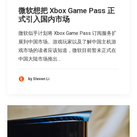
微软想把 Xbox Game Pass 正
式引入国内市场
微软似乎计划将 Xbox Game Pass 订阅服务扩
展到中国市场。游戏玩家以及了解中国主机游
戏市场的读者应该知道，微软目前暂未正式在
中国大陆市场推出…
by Steven Li