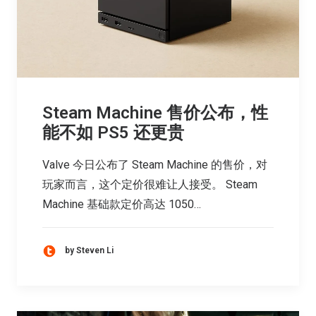
Steam Machine 售价公布，性
能不如 PS5 还更贵
Valve 今日公布了 Steam Machine 的售价，对
玩家而言，这个定价很难让人接受。 Steam
Machine 基础款定价高达 1050…
by Steven Li