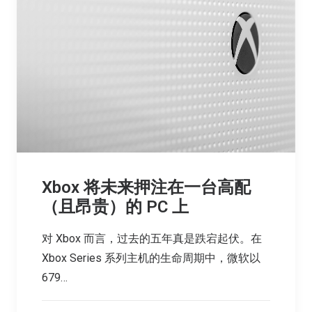
Xbox 将未来押注在一台高配
（且昂贵）的 PC 上
对 Xbox 而言，过去的五年真是跌宕起伏。在
Xbox Series 系列主机的生命周期中，微软以
679…