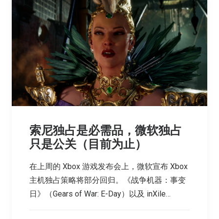
索尼独占是必需品，微软独占
只是公关（目前为止）
在上周的 Xbox 游戏发布会上，微软宣布 Xbox
主机独占策略将部分回归。《战争机器：事变
日》（Gears of War: E-Day）以及 inXile…