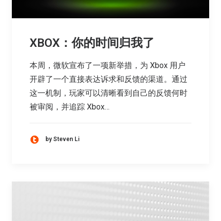
XBOX：你的时间归我了
本周，微软宣布了一项新举措，为 Xbox 用户
开辟了一个直接表达诉求和反馈的渠道。通过
这一机制，玩家可以清晰看到自己的反馈何时
被审阅，并追踪 Xbox…
by Steven Li