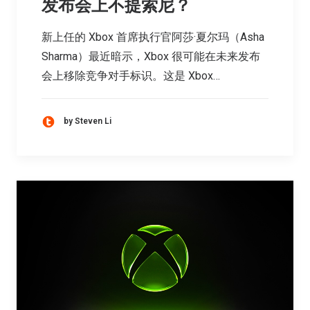
发布会上不提索尼？
新上任的 Xbox 首席执行官阿莎·夏尔玛（Asha
Sharma）最近暗示，Xbox 很可能在未来发布
会上移除竞争对手标识。这是 Xbox…
by Steven Li