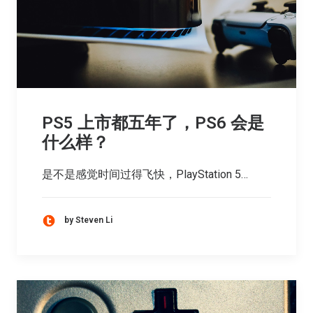
PS5 上市都五年了，PS6 会是
什么样？
是不是感觉时间过得飞快，PlayStation 5…
by Steven Li