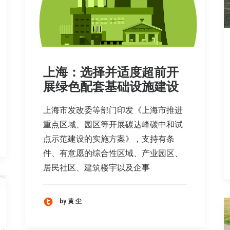
上海：选择并适度超前开
展绿色配套基础设施建设
上海市发改委等部门印发《上海市推进
重点区域、园区等开展碳达峰碳中和试
点示范建设的实施方案》，支持有条
件、有意愿的综合性区域、产业园区、
居民社区、建筑楼宇以及企事
by 黄 尘