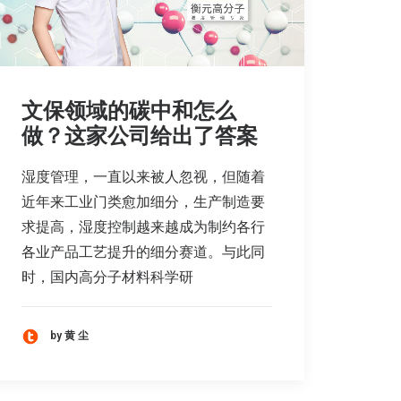
文保领域的碳中和怎么
做？这家公司给出了答案
湿度管理，一直以来被人忽视，但随着
近年来工业门类愈加细分，生产制造要
求提高，湿度控制越来越成为制约各行
各业产品工艺提升的细分赛道。与此同
时，国内高分子材料科学研
by 黄 尘