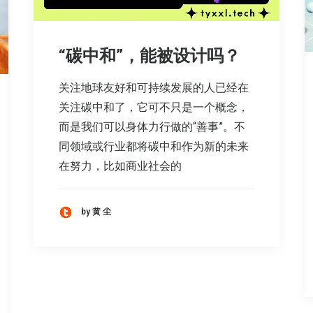
“碳中和”，能被设计吗？
关注地球友好和可持续发展的人已经在
关注碳中和了，它可不只是一个概念，
而是我们可以身体力行做的“善事”。不
同领域或行业都将碳中和作为新的未来
在努力，比如商业社会的
by 黄 尘