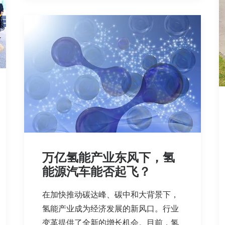
万亿氢能产业东风下，氢
能源汽车能否起飞？
在加快推动碳达峰、碳中和大背景下，
氢能产业成为经济发展的新风口。行业
变革提供了全新的增长机会。目前，氢