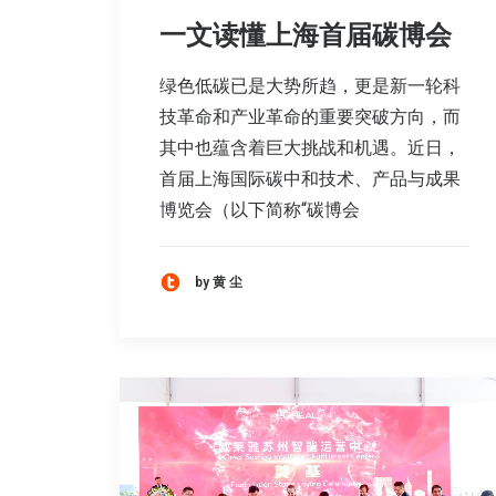
一文读懂上海首届碳博会
绿色低碳已是大势所趋，更是新一轮科
技革命和产业革命的重要突破方向，而
其中也蕴含着巨大挑战和机遇。近日，
首届上海国际碳中和技术、产品与成果
博览会（以下简称“碳博会
by 黄 尘