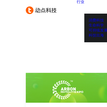
行业
消费科技
生命科学
可持续发
科技出海