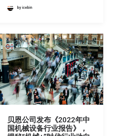
by icebin
贝恩公司发布《2022年中
国机械设备行业报告》，