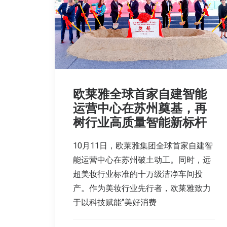
欧莱雅全球首家自建智能
运营中心在苏州奠基，再
树行业高质量智能新标杆
10月11日，欧莱雅集团全球首家自建智
能运营中心在苏州破土动工。同时，远
超美妆行业标准的十万级洁净车间投
产。作为美妆行业先行者，欧莱雅致力
于以科技赋能“美好消费