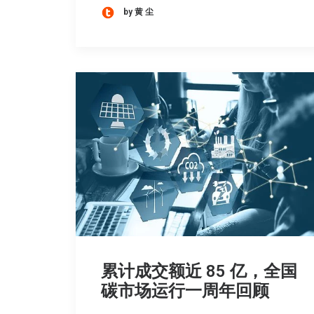
by 黄 尘
累计成交额近 85 亿，全国
碳市场运行一周年回顾