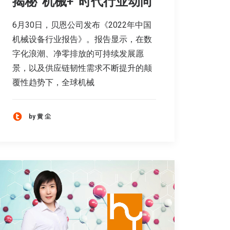
揭秘“机械+”时代行业动向
6月30日，贝恩公司发布《2022年中国
机械设备行业报告》。报告显示，在数
字化浪潮、净零排放的可持续发展愿
景，以及供应链韧性需求不断提升的颠
覆性趋势下，全球机械
by 黄 尘