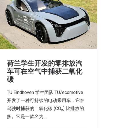
荷兰学生开发的零排放汽
车可在空气中捕获二氧化
碳
TU Eindhoven 学生团队 TU/ecomotive
开发了一种可持续的电动乘用车，它在
驾驶时捕获的二氧化碳 (CO₂) 比排放的
多。它是一款名为…