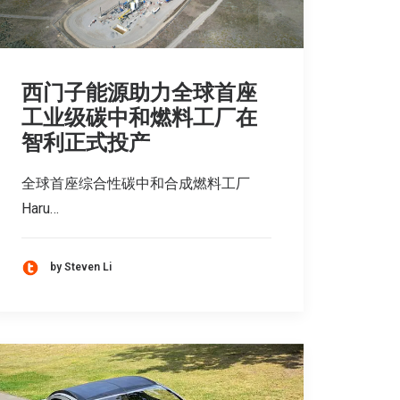
西门子能源助力全球首座
工业级碳中和燃料工厂在
智利正式投产
全球首座综合性碳中和合成燃料工厂
Haru…
by Steven Li