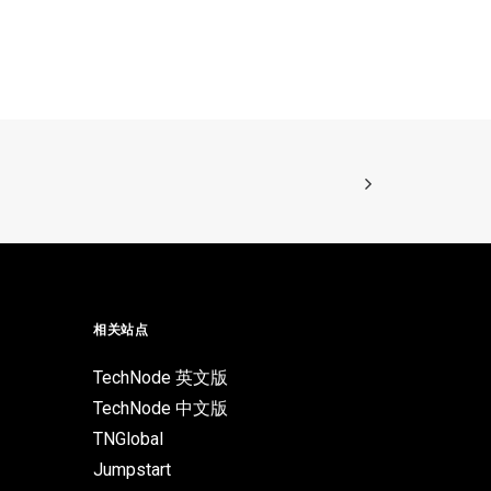
相关站点
TechNode 英文版
TechNode 中文版
TNGlobal
Jumpstart