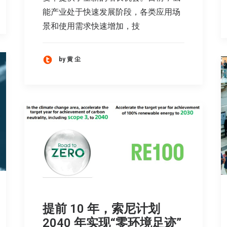
能产业处于快速发展阶段，各类应用场
景和使用需求快速增加，技
by 黄 尘
提前 10 年，索尼计划
2040 年实现“零环境足迹”