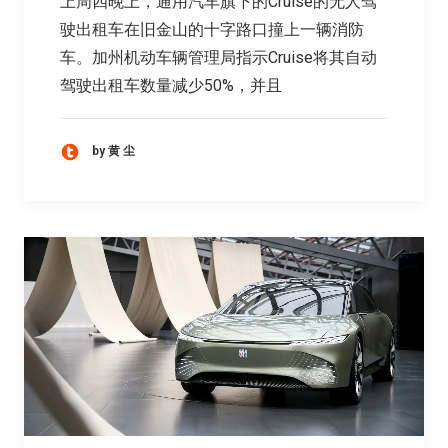
上周四晚上，通用汽车旗下的Cruise的无人驾
驶出租车在旧金山的十字路口撞上一辆消防
车。加州机动车辆管理局指示Cruise将其自动
驾驶出租车数量减少50%，并且
by 黄 尘