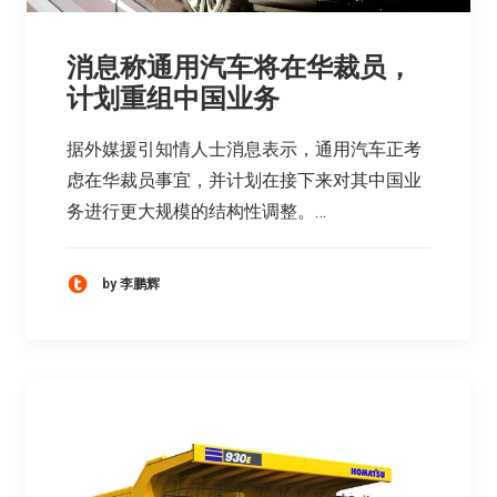
消息称通用汽车将在华裁员，
计划重组中国业务
据外媒援引知情人士消息表示，通用汽车正考
虑在华裁员事宜，并计划在接下来对其中国业
务进行更大规模的结构性调整。…
by 李鹏辉