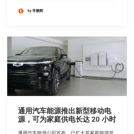
by 李鹏辉
通用汽车能源推出新型移动电
源，可为家庭供电长达 20 小时
通用汽车能源公司宣布，已扩大其家庭能源管