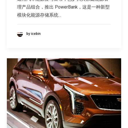
理产品组合，推出 PowerBank，这是一种新型
模块化能源存储系统…
by icebin