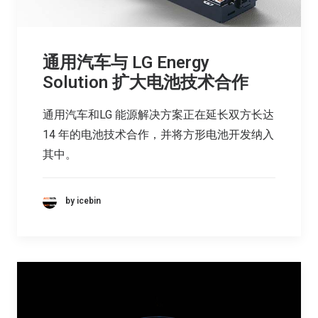
通用汽车与 LG Energy
Solution 扩大电池技术合作
通用汽车和LG 能源解决方案正在延长双方长达
14 年的电池技术合作，并将方形电池开发纳入
其中。
by icebin