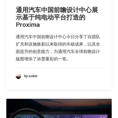
通用汽车中国前瞻设计中心展
示基于纯电动平台打造的
Proxima
通用汽车中国前瞻设计中心今日分享了自团队
扩充和设施焕新以来取得的丰硕成果，以其全
面提升的创意能力，为通用汽车全球前瞻设计
版图增添了浓墨重彩的一笔。
by icebin