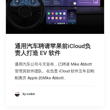
通用汽车聘请苹果前iCloud负
责人打造 EV 软件
通用汽车公司今天宣布，已聘请 Mike Abbott
管理其软件团队。在负责 iCloud 软件五年后刚
刚离开 Apple 的Mike Abbott…
by icebin