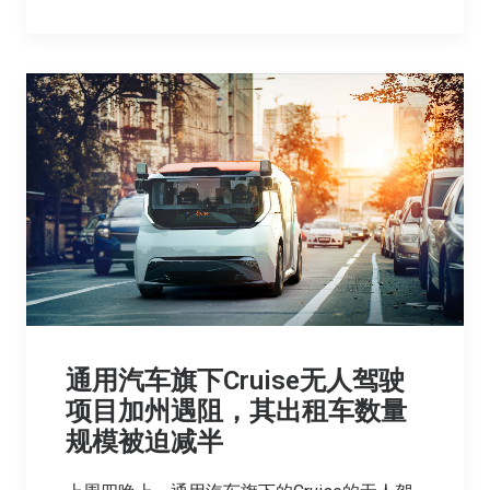
通用汽车旗下Cruise无人驾驶
项目加州遇阻，其出租车数量
规模被迫减半