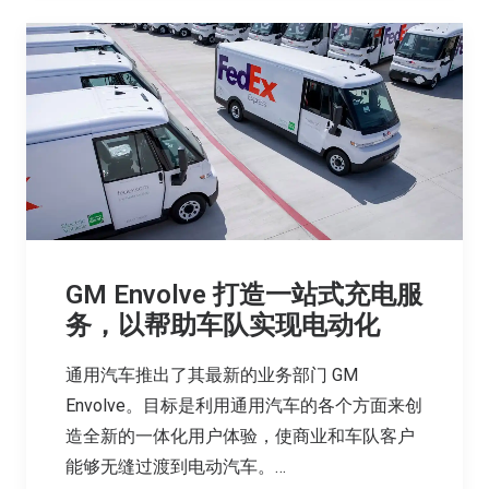
GM Envolve 打造一站式充电服
务，以帮助车队实现电动化
通用汽车推出了其最新的业务部门 GM
Envolve。目标是利用通用汽车的各个方面来创
造全新的一体化用户体验，使商业和车队客户
能够无缝过渡到电动汽车。…