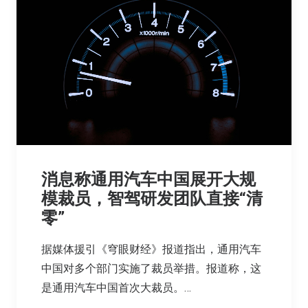
消息称通用汽车中国展开大规
模裁员，智驾研发团队直接“清
零”
据媒体援引《穹眼财经》报道指出，通用汽车
中国对多个部门实施了裁员举措。报道称，这
是通用汽车中国首次大裁员。…