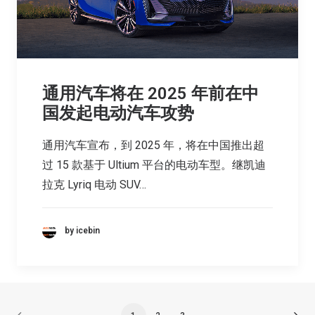
通用汽车将在 2025 年前在中
国发起电动汽车攻势
通用汽车宣布，到 2025 年，将在中国推出超
过 15 款基于 Ultium 平台的电动车型。继凯迪
拉克 Lyriq 电动 SUV…
by icebin