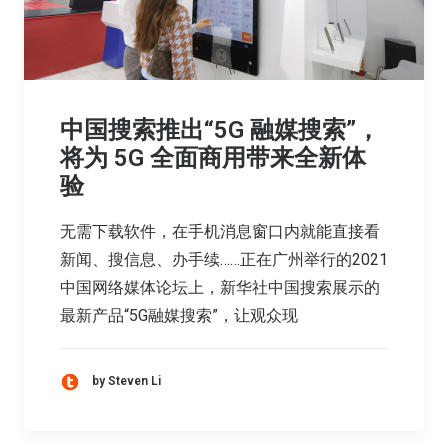
中国搜索推出“5G 融媒搜索”，
将为 5G 全面商用带来全新体
验
无需下载软件，在手机消息窗口内就能直接看
新闻、搜信息、办手续……正在广州举行的2021
中国网络媒体论坛上，新华社中国搜索展示的
最新产品“5G融媒搜索”，让观众现
by Steven Li