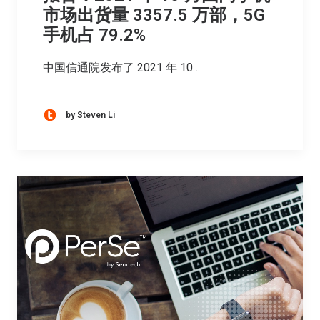
市场出货量 3357.5 万部，5G
手机占 79.2%
中国信通院发布了 2021 年 10…
by Steven Li