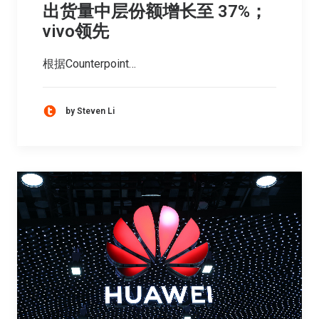
出货量中层份额增长至 37%；
vivo领先
根据Counterpoint…
by Steven Li