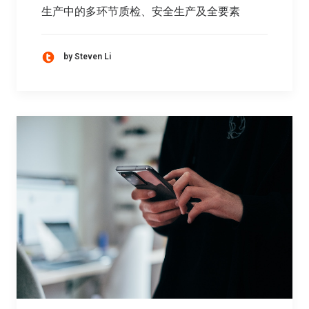
生产中的多环节质检、安全生产及全要素
by Steven Li