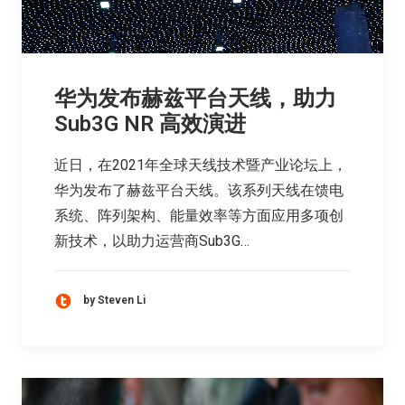
华为发布赫兹平台天线，助力
Sub3G NR 高效演进
近日，在2021年全球天线技术暨产业论坛上，
华为发布了赫兹平台天线。该系列天线在馈电
系统、阵列架构、能量效率等方面应用多项创
新技术，以助力运营商Sub3G…
by Steven Li