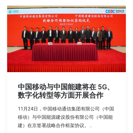
中国移动与中国能建将在 5G、
数字化转型等方面开展合作
11月24日，中国移动通信集团有限公司（中国
移动）与中国能源建设股份有限公司（中国能
建）在京签署战略合作框架协议。…