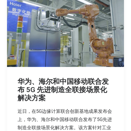
华为、海尔和中国移动联合发
布 5G 先进制造全联接场景化
解决方案
近日，在5G边缘计算联合创新基地成果发布会
上，华为、海尔和中国移动联合发布了5G先进
制造全联接场景化解决方案。该方案针对工业