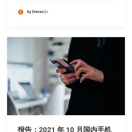
by Steven Li
报告：2021 年 10 月国内手机