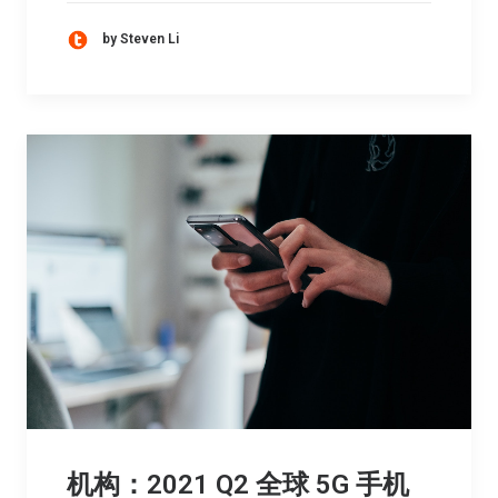
by Steven Li
机构：2021 Q2 全球 5G 手机