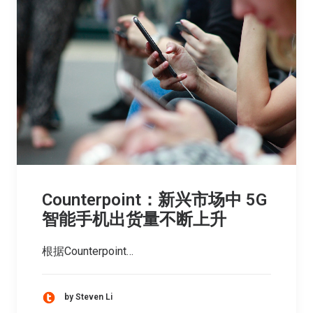
Counterpoint：新兴市场中 5G
智能手机出货量不断上升
根据Counterpoint…
by Steven Li