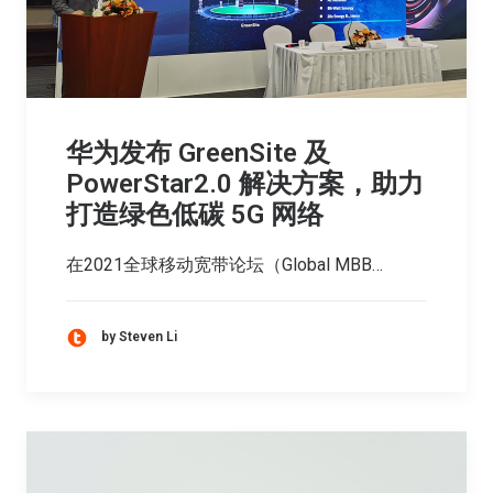
华为发布 GreenSite 及
PowerStar2.0 解决方案，助力
打造绿色低碳 5G 网络
在2021全球移动宽带论坛（Global MBB…
by Steven Li