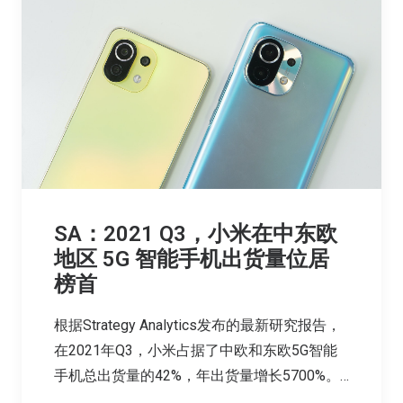
SA：2021 Q3，小米在中东欧
地区 5G 智能手机出货量位居
榜首
根据Strategy Analytics发布的最新研究报告，
在2021年Q3，小米占据了中欧和东欧5G智能
手机总出货量的42%，年出货量增长5700%。…