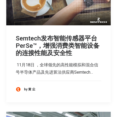
Semtech发布智能传感器平台
PerSe™，增强消费类智能设备
的连接性能及安全性
11月18日 ，全球领先的高性能模拟和混合信
号半导体产品及先进算法供应商Semtech…
by 黄 尘