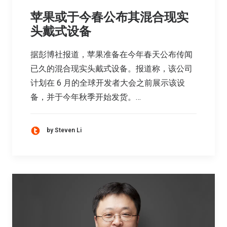
苹果或于今春公布其混合现实
头戴式设备
据彭博社报道，苹果准备在今年春天公布传闻
已久的混合现实头戴式设备。报道称，该公司
计划在 6 月的全球开发者大会之前展示该设
备，并于今年秋季开始发货。…
by Steven Li