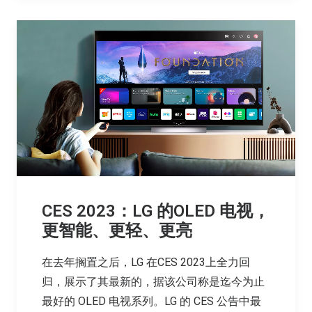
CES 2023：LG 的OLED 电视，
更智能、更轻、更亮
在去年搁置之后，LG 在CES 2023上全力回
归，展示了其最新的，据该公司称是迄今为止
最好的 OLED 电视系列。LG 的 CES 公告中最