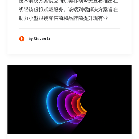
技术解决方案供应商玩美移动今天宣布推出在
线眼镜虚拟试戴服务。该端到端解决方案旨在
助力小型眼镜零售商和品牌商提升现有业
by Steven Li