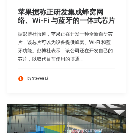
苹果据称正研发集成蜂窝网
络、Wi-Fi 与蓝牙的一体式芯片
据彭博社报道，苹果正在开发一种全新自研芯
片，该芯片可以为设备提供蜂窝、Wi-Fi 和蓝
牙功能。彭博社表示，该公司还在开发自己的
芯片，以取代目前使用的博通…
by Steven Li