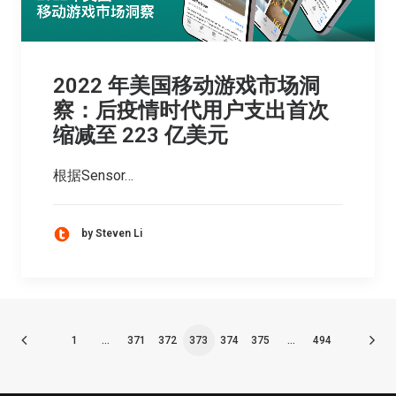
2022 年美国移动游戏市场洞
察：后疫情时代用户支出首次
缩减至 223 亿美元
根据Sensor…
by Steven Li
1
…
371
372
373
374
375
…
494