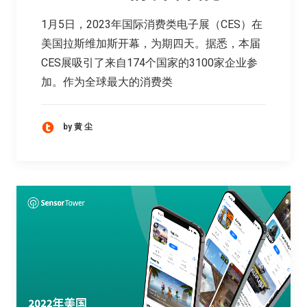
1月5日，2023年国际消费类电子展（CES）在
美国拉斯维加斯开幕，为期四天。据悉，本届
CES展吸引了来自174个国家的3100家企业参
加。作为全球最大的消费类
by 黄 尘