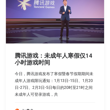
腾讯游戏：未成年人寒假仅14
小时游戏时间
今日，腾讯游戏发布了寒假暨春节假期期间未
成年人游戏限玩通知：1月13日-15日、1月20
日-27日、2月3日-5日每日的20时至21时之间
未成年人可登录游戏，共