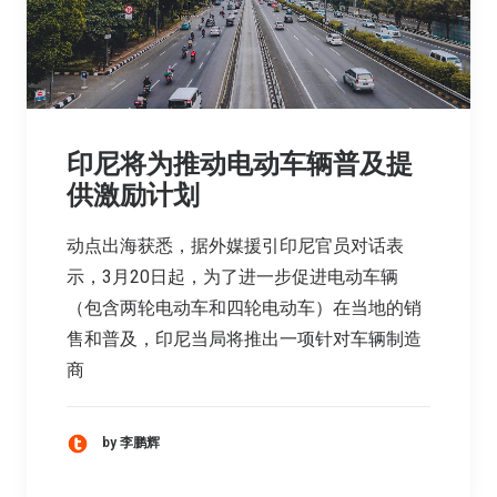
印尼将为推动电动车辆普及提
供激励计划
动点出海获悉，据外媒援引印尼官员对话表
示，3月20日起，为了进一步促进电动车辆
（包含两轮电动车和四轮电动车）在当地的销
售和普及，印尼当局将推出一项针对车辆制造
商
by 李鹏辉