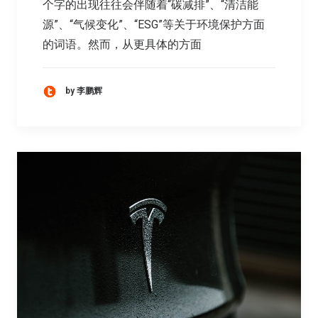
个字的出现往往会伴随着“碳减排”、“清洁能
源”、“气候变化”、“ESG”等关于环境保护方面
的词语。然而，从更具体的方面
by 李鹏辉