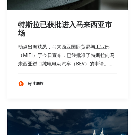
特斯拉已获批进入马来西亚市
场
动点出海获悉，马来西亚国际贸易与工业部
（MITI）于今日宣布，已经批准了特斯拉向马
来西亚进口纯电电动汽车（BEV）的申请。…
by 李鹏辉