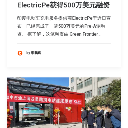
ElectricPe获得500万美元融资
印度电动车充电服务提供商ElectricPe于近日宣
布，已经完成了一笔500万美元的Pre-A轮融
资。 据了解，这笔融资由 Green Frontier…
by 李鹏辉