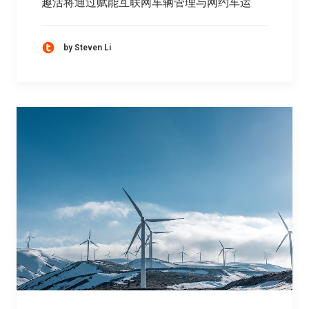
趣活将通过赋能互联网车辆管理与网约车运
by Steven Li