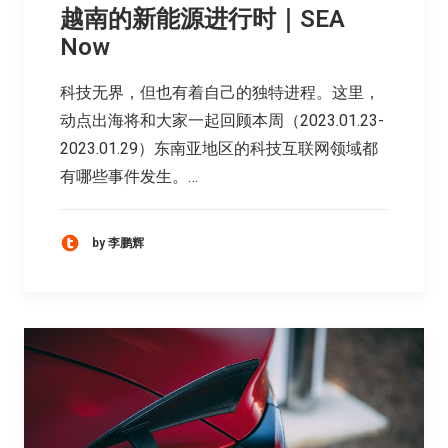
越南的新能源进行时｜SEA
Now
科技无界，但也有着自己的独特进程。这里，
动点出海将和大家一起回顾本周（2023.01.23-
2023.01.29）东南亚地区的科技互联网领域都
有哪些事件发生。…
by 李鹏辉