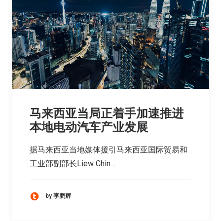
马来西亚当局正着手加速推进
本地电动汽车产业发展
据马来西亚当地媒体援引马来西亚国际贸易和
工业部副部长Liew Chin…
by 李鹏辉