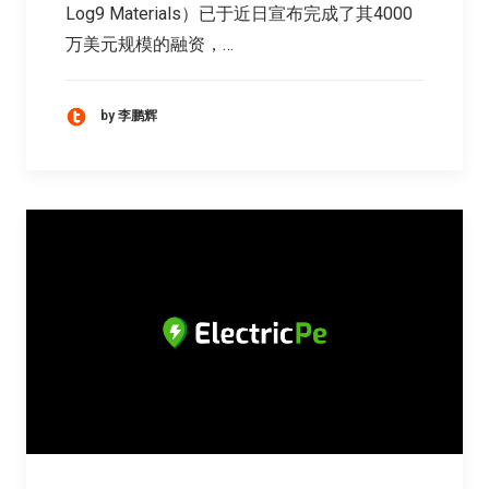
Log9 Materials）已于近日宣布完成了其4000
万美元规模的融资，…
by 李鹏辉