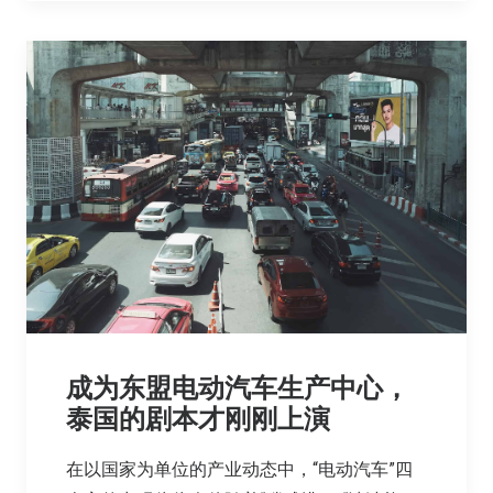
成为东盟电动汽车生产中心，
泰国的剧本才刚刚上演
在以国家为单位的产业动态中，“电动汽车”四