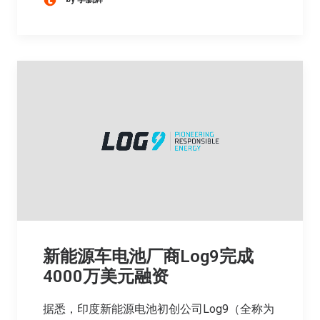
新能源车电池厂商Log9完成
4000万美元融资
据悉，印度新能源电池初创公司Log9（全称为