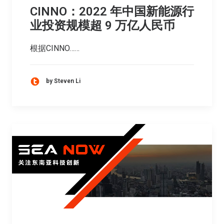
CINNO：2022 年中国新能源行
业投资规模超 9 万亿人民币
根据CINNO……
by Steven Li