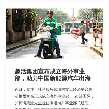
趣活集团宣布成立海外事业
部，助力中国新能源汽车出海
近日，专注于社区服务领域的零工经济平台趣
活集团宣布正式成立海外事业部——趣活国际，
并聘请梁波先生担任趣活海外事业部总经理。