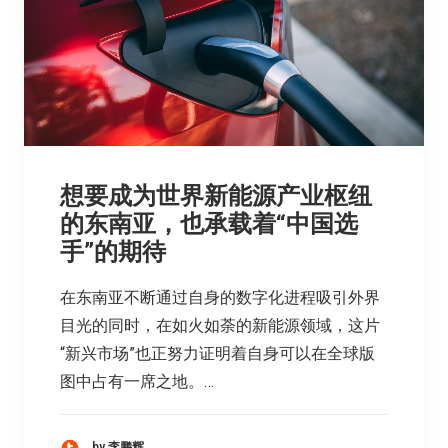
想要成为世界新能源产业枢纽
的东南亚，也承载着“中国选
手”的期待
在东南亚不断通过自身的数字化进程吸引外界
目光的同时，在如火如荼的新能源领域，这片
“新兴市场”也正努力证明着自身可以在全球版
图中占有一席之地。…
by 李鹏辉