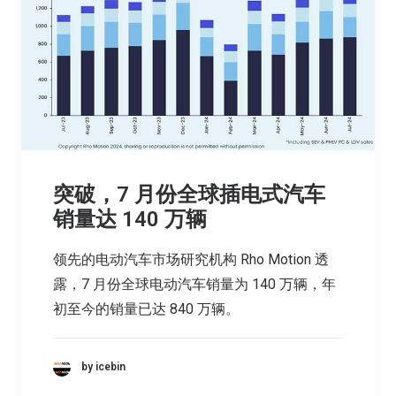
突破，7 月份全球插电式汽车
销量达 140 万辆
领先的电动汽车市场研究机构 Rho Motion 透
露，7 月份全球电动汽车销量为 140 万辆，年
初至今的销量已达 840 万辆。
by icebin