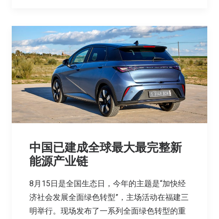
中国已建成全球最大最完整新
能源产业链
8月15日是全国生态日，今年的主题是“加快经
济社会发展全面绿色转型”，主场活动在福建三
明举行。现场发布了一系列全面绿色转型的重