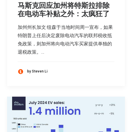
马斯克回应加州将特斯拉排除
在电动车补贴之外：太疯狂了
加州州长加文·纽森于当地时间周一宣布，如果
特朗普上任后决定废除电动汽车的联邦税收抵
免政策，则加州将向电动汽车买家提供单独的
退税政策。…
by Steven Li