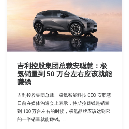
吉利控股集团总裁安聪慧：极
氪销量到 50 万台左右应该就能
赚钱
吉利控股集团总裁、极氪智能科技 CEO 安聪慧
日前在媒体沟通会上表示，特斯拉赚钱是销量
到 100 万台左右的时候，极氪品牌应该达到它
的一半销量就能赚钱。…