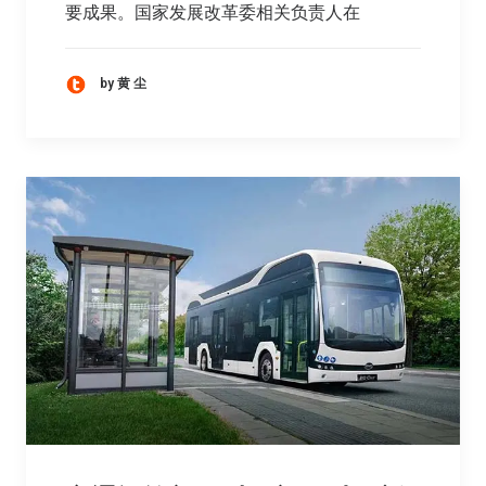
要成果。国家发展改革委相关负责人在
by 黄 尘