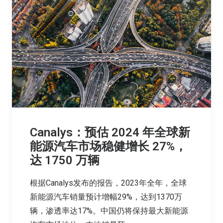
Canalys：预估 2024 年全球新
能源汽车市场稳健增长 27%，
达 1750 万辆
根据Canalys发布的报告，2023年全年，全球
新能源汽车销量预计增幅29%，达到1370万
辆，渗透率达17%。中国仍将保持最大新能源