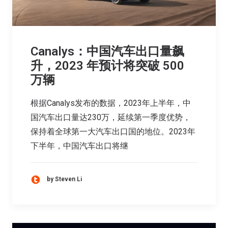
Canalys：中国汽车出口量飙
升，2023 年预计将突破 500
万辆
根据Canalys发布的数据，2023年上半年，中
国汽车出口量达230万，延续第一季度优势，
保持着全球第一大汽车出口国的地位。2023年
下半年，中国汽车出口将继
by Steven Li