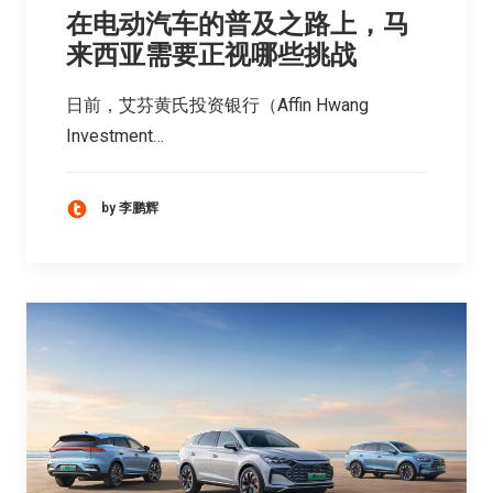
在电动汽车的普及之路上，马
来西亚需要正视哪些挑战
日前，艾芬黄氏投资银行（Affin Hwang
Investment…
by 李鹏辉