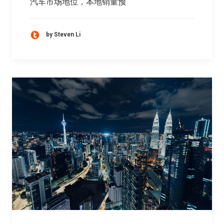
汽车市场地位，本地销量预
by Steven Li