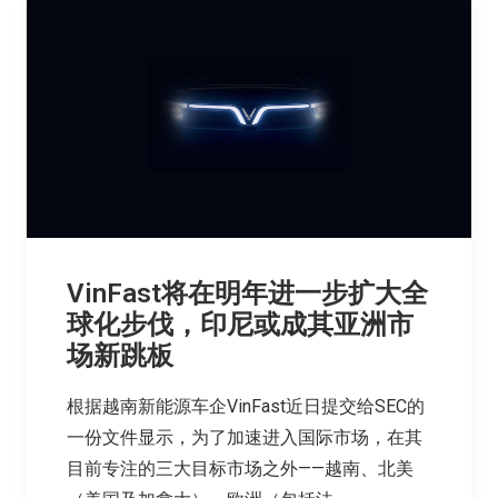
VinFast将在明年进一步扩大全
球化步伐，印尼或成其亚洲市
场新跳板
根据越南新能源车企VinFast近日提交给SEC的
一份文件显示，为了加速进入国际市场，在其
目前专注的三大目标市场之外——越南、北美