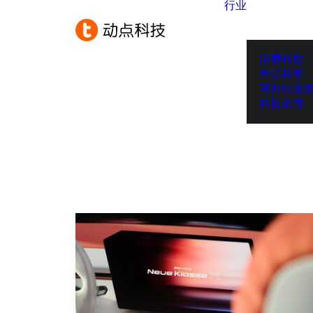
行业
消费科技
生命科学
可持续发
科技出海