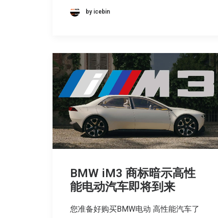
by icebin
BMW iM3 商标暗示高性
能电动汽车即将到来
您准备好购买BMW电动 高性能汽车了