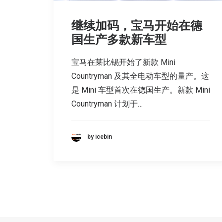
继续加码，宝马开始在德
国生产多款新车型
宝马在莱比锡开始了新款 Mini
Countryman 及其全电动车型的量产。这
是 Mini 车型首次在德国生产。新款 Mini
Countryman 计划于…
by icebin