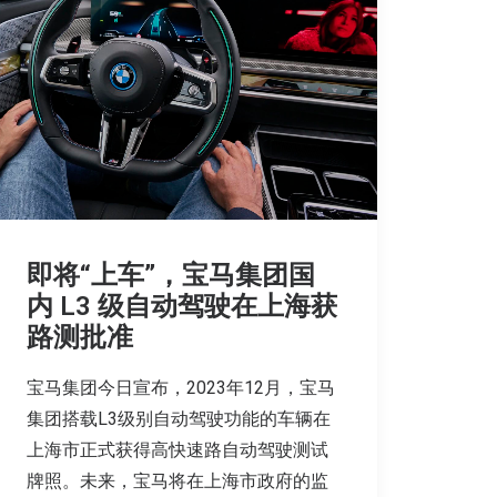
即将“上车”，宝马集团国
内 L3 级自动驾驶在上海获
路测批准
宝马集团今日宣布，2023年12月，宝马
集团搭载L3级别自动驾驶功能的车辆在
上海市正式获得高快速路自动驾驶测试
牌照。未来，宝马将在上海市政府的监