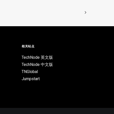
相关站点
TechNode 英文版
TechNode 中文版
TNGlobal
Jumpstart