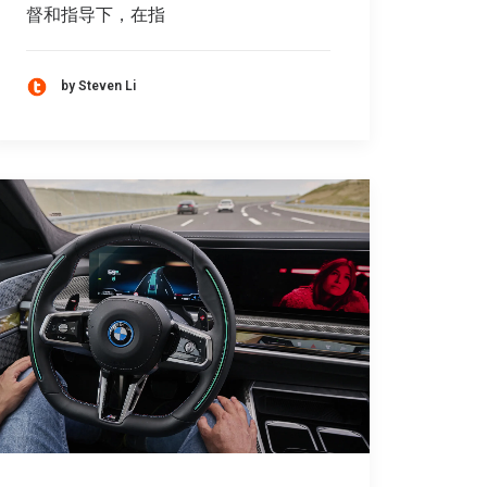
督和指导下，在指
by Steven Li