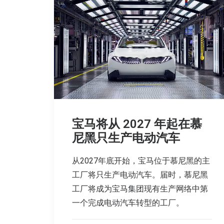
宝马将从 2027 年起在慕
尼黑只生产电动汽车
从2027年底开始，宝马位于慕尼黑的主
工厂将只生产电动汽车。届时，慕尼黑
工厂将成为宝马集团现有生产网络中第
一个完成电动汽车转型的工厂。