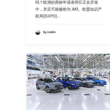
吗？欧洲的商标申请表明它正在开发
中，并且可能被称为 iM3。欧盟知识产
权局(EUIPO)…
by icebin