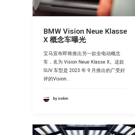
BMW Vision Neue Klasse
X 概念车曝光
宝马宣布即将推出另一款全电动概念
车，名为 Vision Neue Klasse X。这款
SUV 车型是 2023 年 9 月推出的广受好
评的Vision…
by icebin