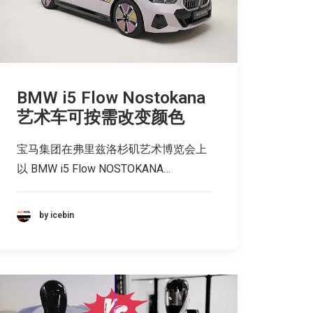
BMW i5 Flow Nostokana
艺术车可按需改变颜色
宝马集团在弗里兹洛杉矶艺术博览会上
以 BMW i5 Flow NOSTOKANA…
by icebin