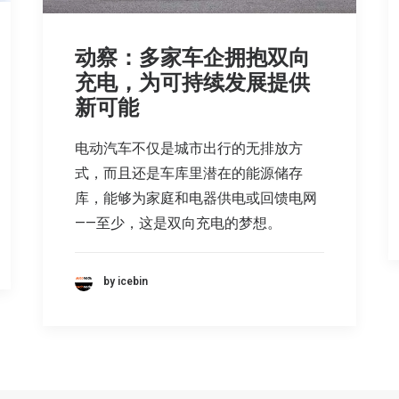
动察：多家车企拥抱双向
充电，为可持续发展提供
新可能
电动汽车不仅是城市出行的无排放方
式，而且还是车库里潜在的能源储存
库，能够为家庭和电器供电或回馈电网
——至少，这是双向充电的梦想。
by icebin