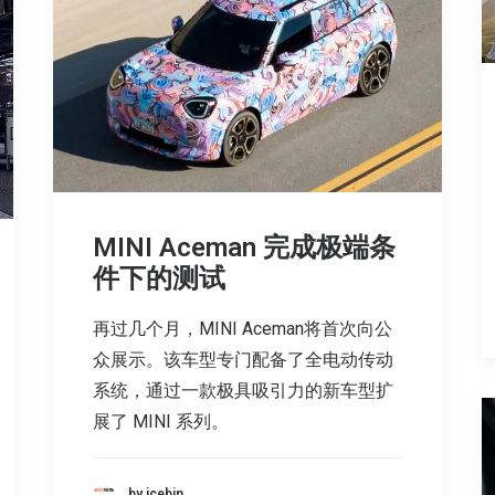
MINI Aceman 完成极端条
件下的测试
再过几个月，MINI Aceman将首次向公
众展示。该车型专门配备了全电动传动
系统，通过一款极具吸引力的新车型扩
展了 MINI 系列。
by icebin