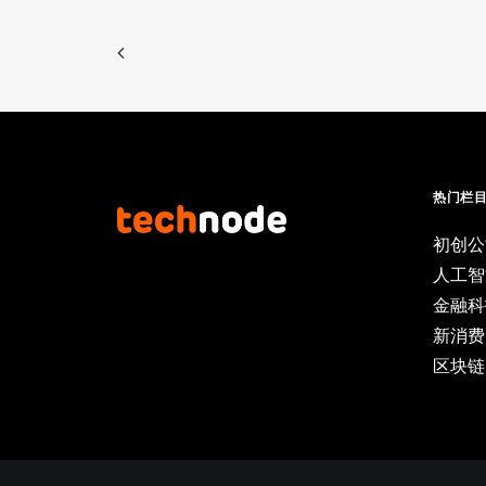
热门栏
初创公
人工智
金融科
新消费
区块链