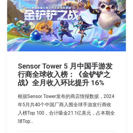
Sensor Tower 5 月中国手游发
行商全球收入榜：《金铲铲之
战》全月收入环比提升 16%
根据Sensor Tower发布的商店情报数据，2024
年5月共40个中国厂商入围全球手游发行商收
入榜Top 100，合计吸金21.1亿美元，占本期全
球Top…