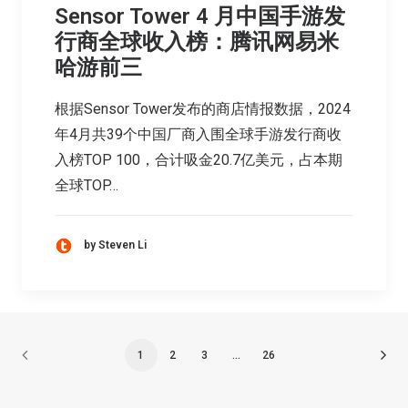
Sensor Tower 4 月中国手游发
行商全球收入榜：腾讯网易米
哈游前三
根据Sensor Tower发布的商店情报数据，2024
年4月共39个中国厂商入围全球手游发行商收
入榜TOP 100，合计吸金20.7亿美元，占本期
全球TOP…
by Steven Li
1
2
3
…
26