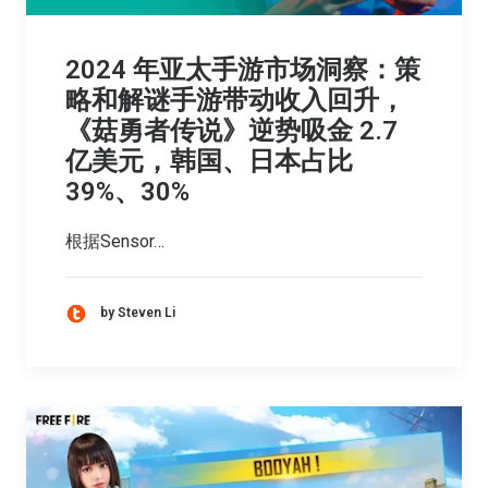
2024 年亚太手游市场洞察：策
略和解谜手游带动收入回升，
《菇勇者传说》逆势吸金 2.7
亿美元，韩国、日本占比
39%、30%
根据Sensor…
by Steven Li