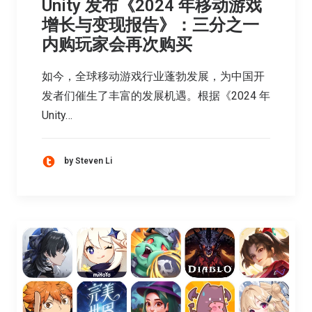
Unity 发布《2024 年移动游戏
增长与变现报告》：三分之一
内购玩家会再次购买
如今，全球移动游戏行业蓬勃发展，为中国开
发者们催生了丰富的发展机遇。根据《2024 年
Unity…
by Steven Li