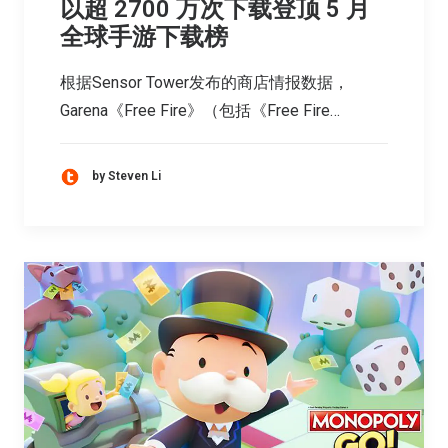
以超 2700 万次下载登顶 5 月
全球手游下载榜
根据Sensor Tower发布的商店情报数据，
Garena《Free Fire》（包括《Free Fire…
by Steven Li