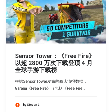
Sensor Tower：《Free Fire》
以超 2800 万次下载登顶 4 月
全球手游下载榜
根据Sensor Tower发布的商店情报数据，
Garena《Free Fire》（包括《Free Fire…
by Steven Li