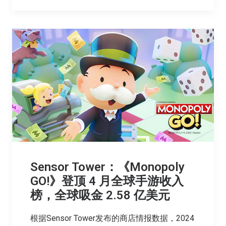
Sensor Tower：《Monopoly
GO!》登顶 4 月全球手游收入
榜，全球吸金 2.58 亿美元
根据Sensor Tower发布的商店情报数据，2024