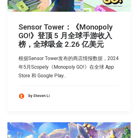
Sensor Tower：《Monopoly
GO!》登顶 5 月全球手游收入
榜，全球吸金 2.26 亿美元
根据Sensor Tower发布的商店情报数据，2024
年5月Scopely《Monopoly GO!》在全球 App
Store 和 Google Play…
by Steven Li