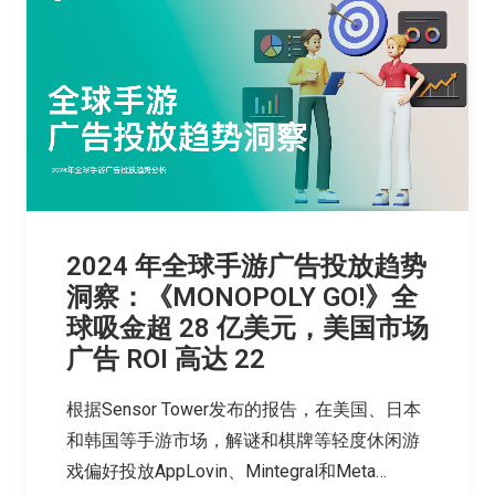
2024 年全球手游广告投放趋势
洞察：《MONOPOLY GO!》全
球吸金超 28 亿美元，美国市场
广告 ROI 高达 22
根据Sensor Tower发布的报告，在美国、日本
和韩国等手游市场，解谜和棋牌等轻度休闲游
戏偏好投放AppLovin、Mintegral和Meta…