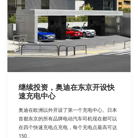
继续投资，奥迪在东京开设快
速充电中心
奥迪在欧洲以外开设了第一个充电中心。日本
首都东京的所有品牌电动汽车司机现在都可以
在四个快速充电点充电，每个充电点最高可达
150…