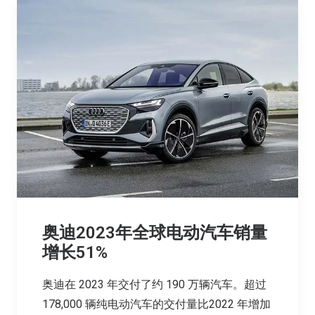
奥迪2023年全球电动汽车销量
增长51%
奥迪在 2023 年交付了约 190 万辆汽车。超过
178,000 辆纯电动汽车的交付量比2022 年增加