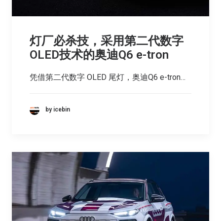
灯厂必杀技，采用第二代数字
OLED技术的奥迪Q6 e-tron
凭借第二代数字 OLED 尾灯，奥迪Q6 e-tron…
by icebin