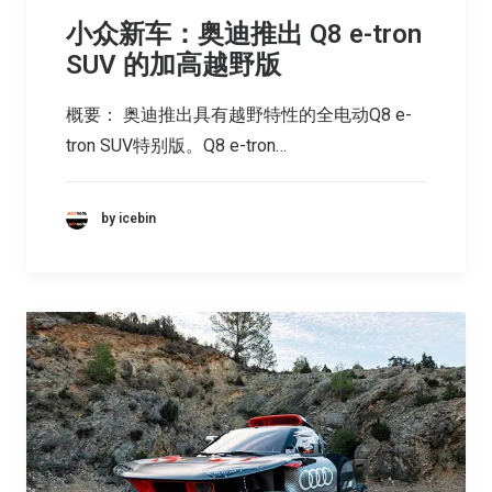
小众新车：奥迪推出 Q8 e-tron
SUV 的加高越野版
概要： 奥迪推出具有越野特性的全电动Q8 e-
tron SUV特别版。Q8 e-tron…
by icebin