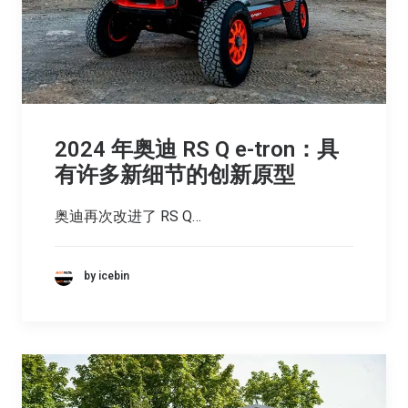
2024 年奥迪 RS Q e-tron：具
有许多新细节的创新原型
奥迪再次改进了 RS Q…
by icebin