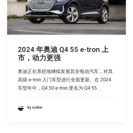
2024 年奥迪 Q4 55 e-tron 上
市，动力更强
奥迪正在系统地继续发展其全电动汽车，对其
高级 e-tron 入门车型进行全面更新。在 2024
车型年中，Q4 50 e-tron 更名为 Q4 55…
by icebin