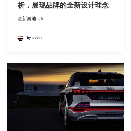
析，展现品牌的全新设计理念
全新奥迪 Q6…
by icebin