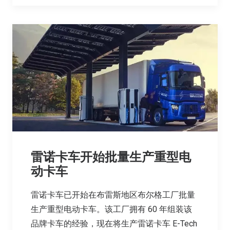
雷诺卡车开始批量生产重型电
动卡车
雷诺卡车已开始在布雷斯地区布尔格工厂批量
生产重型电动卡车。该工厂拥有 60 年组装该
品牌卡车的经验，现在将生产雷诺卡车 E-Tech