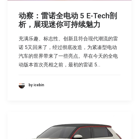
动察：雷诺全电动 5 E-Tech剖
析，展现迷你可持续魅力
充满乐趣、标志性、创新且符合现代潮流的雷
诺 5又回来了，经过彻底改造，为紧凑型电动
汽车的世界带来了一些亮点。早在今天的全电
动版本首次亮相之前，最初的雷诺 5…
by icebin