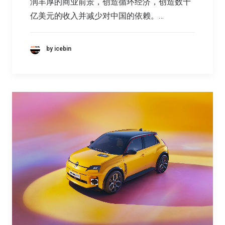
润丰厚的商业前景，创造循环经济，创造数十
亿美元的收入并减少对中国的依赖。…
by icebin