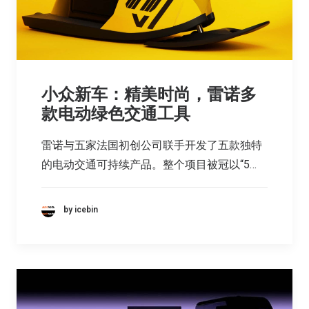
小众新车：精美时尚，雷诺多
款电动绿色交通工具
雷诺与五家法国初创公司联手开发了五款独特
的电动交通可持续产品。整个项目被冠以“5…
by icebin