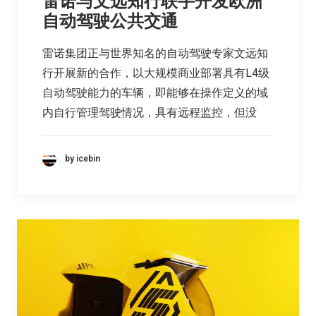
雷诺与文远知行联手开发欧洲
自动驾驶公共交通
雷诺集团正与世界知名的自动驾驶专家文远知
行开展新的合作，以大规模商业部署具有L4级
自动驾驶能力的车辆，即能够在操作定义的域
内自行管理驾驶情况，具有远程监控，但没
by icebin