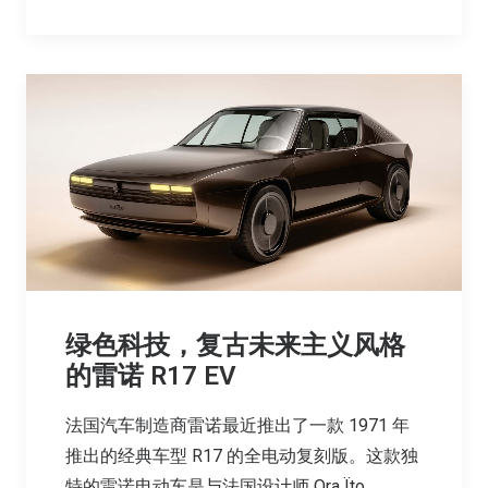
绿色科技，复古未来主义风格
的雷诺 R17 EV
法国汽车制造商雷诺最近推出了一款 1971 年
推出的经典车型 R17 的全电动复刻版。这款独
特的雷诺电动车是与法国设计师 Ora Ïto…