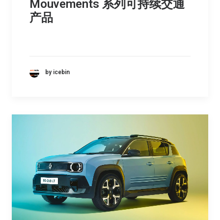
Mouvements 系列可持续交通
产品
by icebin