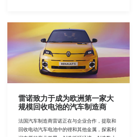
雷诺致力于成为欧洲第一家大
规模回收电池的汽车制造商
法国汽车制造商雷诺正在与企业合作，提取和
回收电动汽车电池中的锂和其他金属，探索利