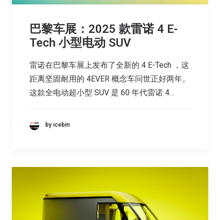
巴黎车展：2025 款雷诺 4 E-
Tech 小型电动 SUV
雷诺在巴黎车展上发布了全新的 4 E-Tech ，这
距离坚固耐用的 4EVER 概念车问世正好两年。
这款全电动超小型 SUV 是 60 年代雷诺 4…
by icebin