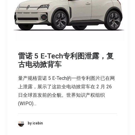
雷诺 5 E-Tech专利图泄露，复
古电动掀背车
量产规格雷诺 5 E-Tech的一些专利图片已在网
上泄露，展示了这款全电动掀背车在 2 月 26
日全球首发前的全貌。世界知识产权组织
(WIPO)…
by icebin