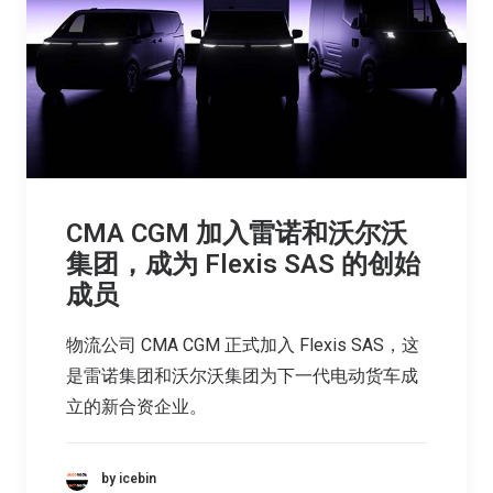
CMA CGM 加入雷诺和沃尔沃
集团，成为 Flexis SAS 的创始
成员
物流公司 CMA CGM 正式加入 Flexis SAS，这
是雷诺集团和沃尔沃集团为下一代电动货车成
立的新合资企业。
by icebin