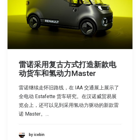
雷诺采用复古方式打造新款电
动货车和氢动力Master
雷诺继续走怀旧路线，在 IAA 交通展上展示了
全电动 Estafette 货车研究。在汉诺威贸易展
览会上，还可以见到采用氢动力驱动的新款雷
诺 Master。…
by icebin