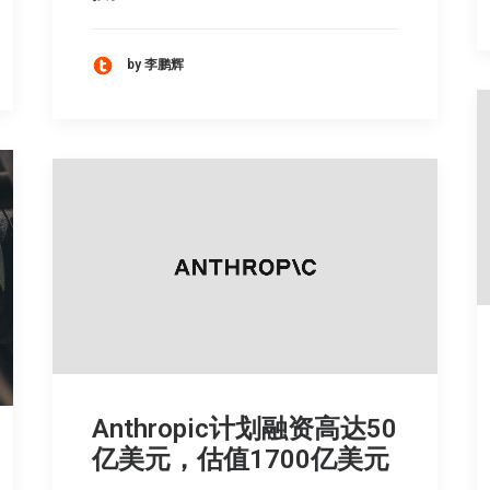
by 李鹏辉
Anthropic计划融资高达50
亿美元，估值1700亿美元