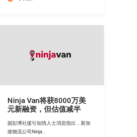
Ninja Van将获8000万美
元新融资，但估值减半
据彭博社援引知情人士消息指出，新加
坡物流公司Ninja…