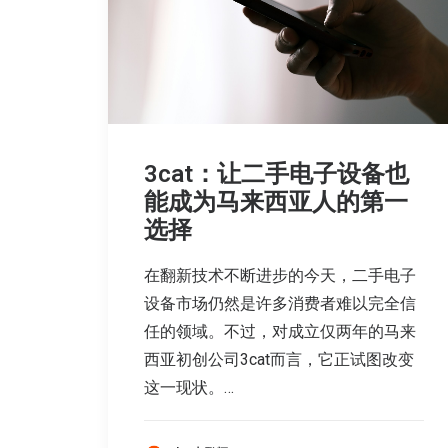
3cat：让二手电子设备也
能成为马来西亚人的第一
选择
在翻新技术不断进步的今天，二手电子
设备市场仍然是许多消费者难以完全信
任的领域。不过，对成立仅两年的马来
西亚初创公司3cat而言，它正试图改变
这一现状。…