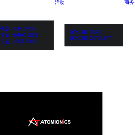
活动
商务
专题：CES 2026
BEYOND EXPO
专题：MWC 2026
BEYOND EXPO APP
专题：AWE 2026