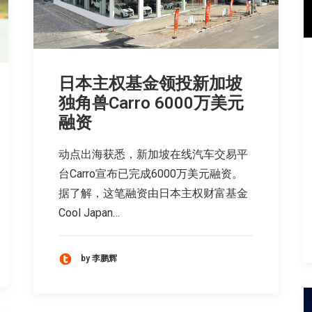
日本主权基金领投新加坡
独角兽Carro 6000万美元
融资
动点出海获悉，新加坡在线汽车交易平
台Carro宣布已完成6000万美元融资。
据了解，这笔融资由日本主权财富基金
Cool Japan…
by 李鹏辉