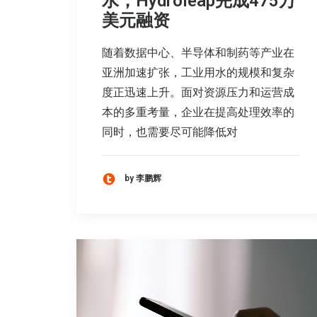
水，Hydroleap完成475万
美元融资
随着数据中心、半导体和制药等产业在
亚洲加速扩张，工业用水的规模和复杂
度正迅速上升。面对资源压力和运营成
本的多重考量，企业在提高处理效率的
同时，也需要尽可能降低对
by 李鹏辉