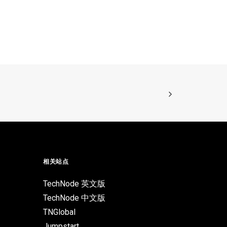
相关站点
TechNode 英文版
TechNode 中文版
TNGlobal
Jumpstart