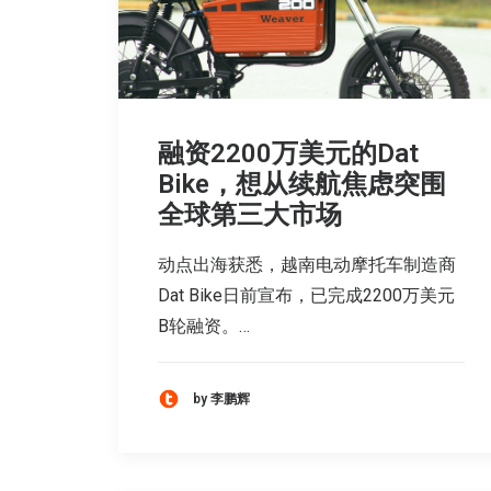
融资2200万美元的Dat
Bike，想从续航焦虑突围
全球第三大市场
动点出海获悉，越南电动摩托车制造商
Dat Bike日前宣布，已完成2200万美元
B轮融资。…
by 李鹏辉