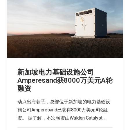
新加坡电力基础设施公司
Amperesand获8000万美元A轮
融资
动点出海获悉，总部位于新加坡的电力基础设
施公司Amperesand已获得8000万美元A轮融
资。 据了解，本次融资由Walden Catalyst…