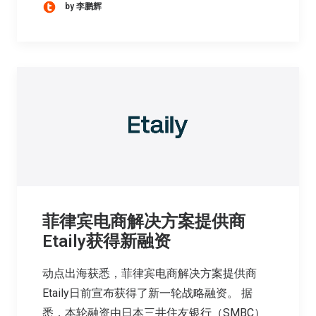
by 李鹏辉
菲律宾电商解决方案提供商
Etaily获得新融资
动点出海获悉，菲律宾电商解决方案提供商
Etaily日前宣布获得了新一轮战略融资。 据
悉，本轮融资由日本三井住友银行（SMBC）