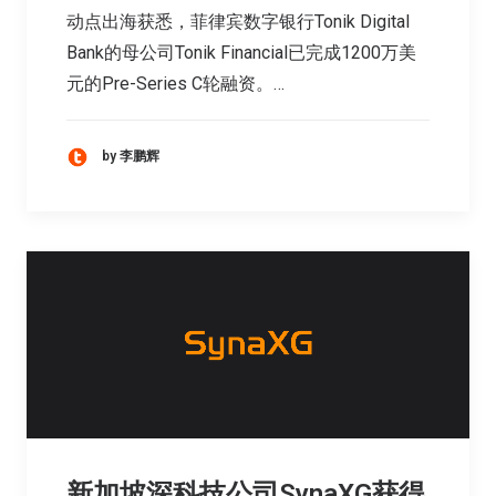
动点出海获悉，菲律宾数字银行Tonik Digital
Bank的母公司Tonik Financial已完成1200万美
元的Pre-Series C轮融资。…
by 李鹏辉
新加坡深科技公司SynaXG获得