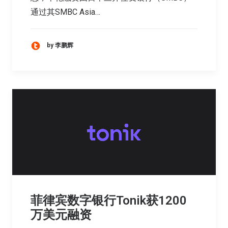
通过其SMBC Asia…
by 李鹏辉
菲律宾数字银行Tonik获1200
万美元融资