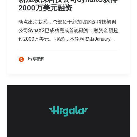
2000万美元融资
动点出海获悉，总部位于新加坡的深科技初创
公司SynaXG已成功完成首轮融资，融资金额超
过2000万美元。 据悉，本轮融资由January…
by 李鹏辉