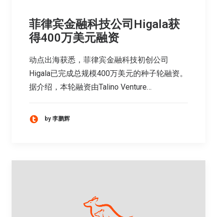
菲律宾金融科技公司Higala获
得400万美元融资
动点出海获悉，菲律宾金融科技初创公司
Higala已完成总规模400万美元的种子轮融资。
据介绍，本轮融资由Talino Venture…
by 李鹏辉