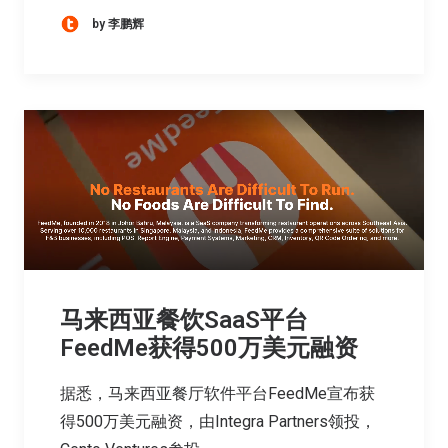
by 李鹏辉
马来西亚餐饮SaaS平台
FeedMe获得500万美元融资
据悉，马来西亚餐厅软件平台FeedMe宣布获
得500万美元融资，由Integra Partners领投，