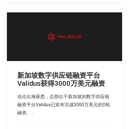
新加坡数字供应链融资平台
Validus获得3000万美元融资
动点出海获悉，总部位于新加坡的数字供应链
融资平台Validus已宣布完成3000万美元的D轮
融资。…