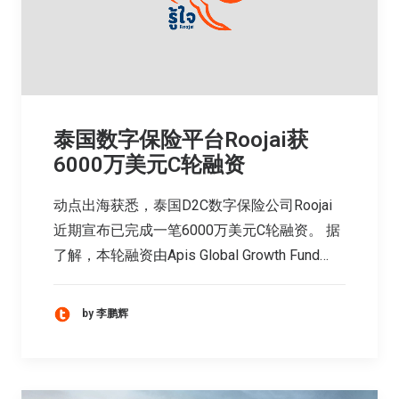
泰国数字保险平台Roojai获
6000万美元C轮融资
动点出海获悉，泰国D2C数字保险公司Roojai
近期宣布已完成一笔6000万美元C轮融资。 据
了解，本轮融资由Apis Global Growth Fund…
by 李鹏辉