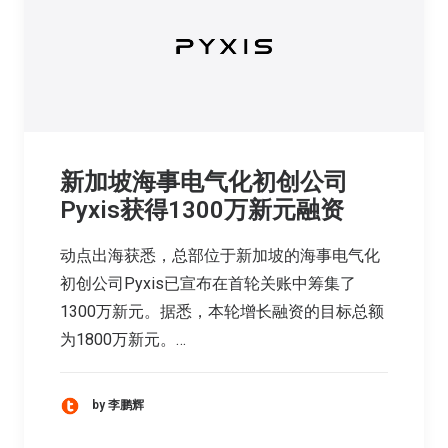
新加坡海事电气化初创公司
Pyxis获得1300万新元融资
动点出海获悉，总部位于新加坡的海事电气化
初创公司Pyxis已宣布在首轮关账中筹集了
1300万新元。据悉，本轮增长融资的目标总额
为1800万新元。…
by 李鹏辉