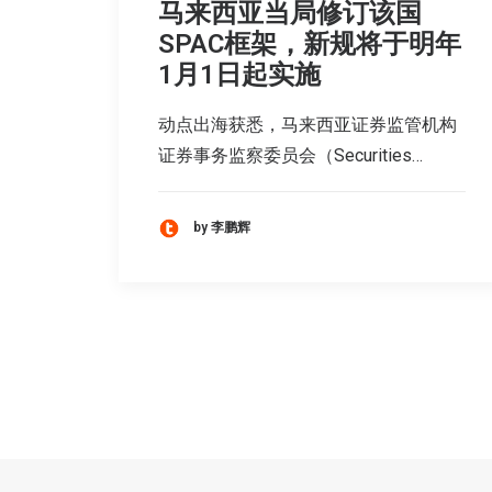
马来西亚当局修订该国
SPAC框架，新规将于明年
1月1日起实施
动点出海获悉，马来西亚证券监管机构
证券事务监察委员会（Securities…
by 李鹏辉