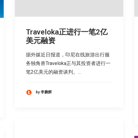
Traveloka正进行一笔2亿
美元融资
据外媒近日报道，印尼在线旅游出行服
务独角兽Traveloka正与其投资者进行一
笔2亿美元的融资谈判。…
by 李鹏辉