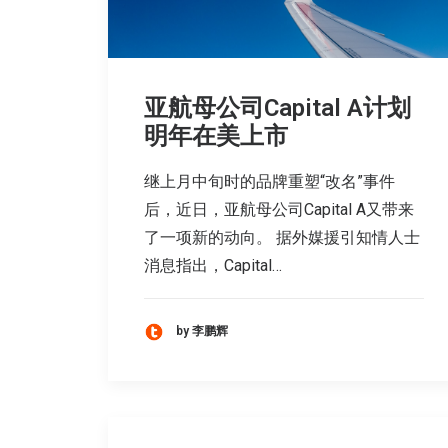
亚航母公司Capital A计划
明年在美上市
继上月中旬时的品牌重塑“改名”事件
后，近日，亚航母公司Capital A又带来
了一项新的动向。 据外媒援引知情人士
消息指出，Capital…
by 李鹏辉