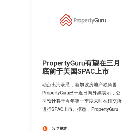
PropertyGuru有望在三月
底前于美国SPAC上市
动点出海获悉，新加坡房地产独角兽
PropertyGuru已于近日向外媒表示，公
司预计将于今年第一季度末时在纽交所
进行SPAC上市。据悉，PropertyGuru
by 李鹏辉