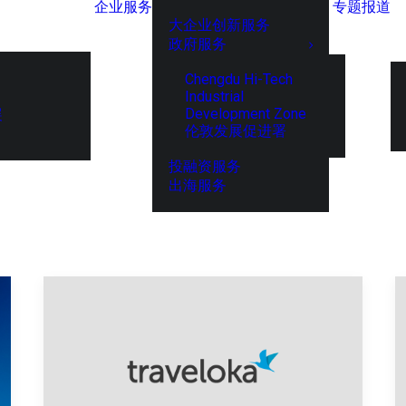
企业服务
专题报道
大企业创新服务
政府服务
Chengdu Hi-Tech
Industrial
Development Zone
展
伦敦发展促进署
投融资服务
出海服务