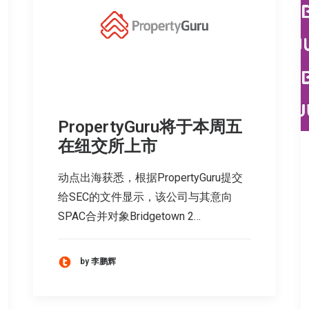
PropertyGuru将于本周五
在纽交所上市
动点出海获悉，根据PropertyGuru提交
给SEC的文件显示，该公司与其意向
SPAC合并对象Bridgetown 2…
by 李鹏辉