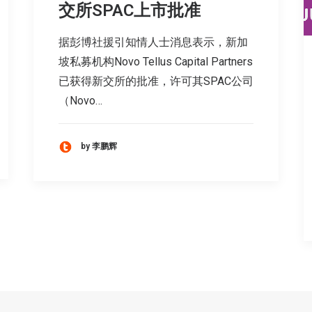
交所SPAC上市批准
据彭博社援引知情人士消息表示，新加
坡私募机构Novo Tellus Capital Partners
已获得新交所的批准，许可其SPAC公司
（Novo…
by 李鹏辉