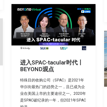
进入SPAC-tacular时代丨
BEYOND观点
特殊目的收购公司（SPAC）是2021年
华尔街最热门的趋势之一，且已成为企
业在美国上市的主要途径之一。2020年
是SPAC破纪录的一年，但2021年SPAC
的并