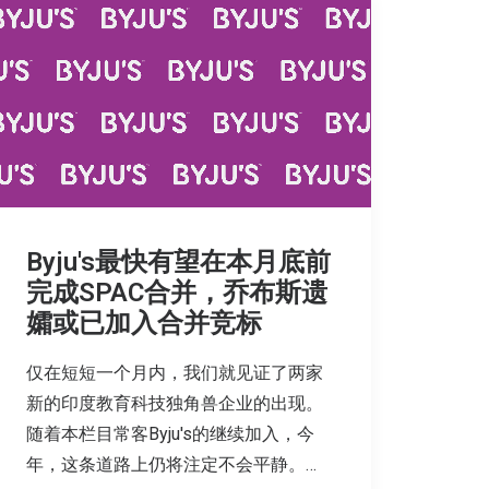
Byju's最快有望在本月底前
完成SPAC合并，乔布斯遗
孀或已加入合并竞标
仅在短短一个月内，我们就见证了两家
新的印度教育科技独角兽企业的出现。
随着本栏目常客Byju's的继续加入，今
年，这条道路上仍将注定不会平静。…