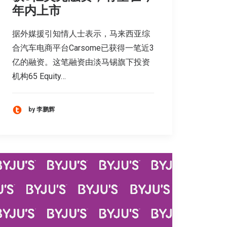
年内上市
据外媒援引知情人士表示，马来西亚综
合汽车电商平台Carsome已获得一笔近3
亿的融资。这笔融资由淡马锡旗下投资
机构65 Equity…
by 李鹏辉