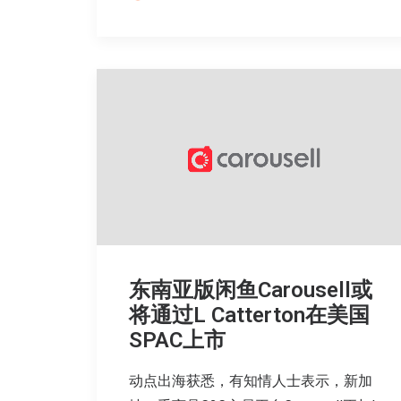
东南亚版闲鱼Carousell或
将通过L Catterton在美国
SPAC上市
动点出海获悉，有知情人士表示，新加