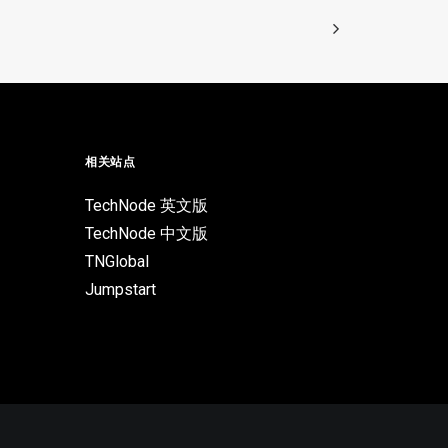
相关站点
TechNode 英文版
TechNode 中文版
TNGlobal
Jumpstart