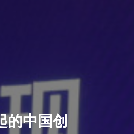
7：崛起的中国创