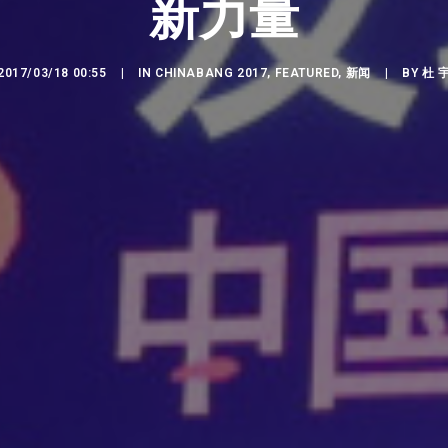
新力量
2017/03/18 00:55
|
IN
CHINABANG 2017
,
FEATURED
,
新闻
|
BY
杜 