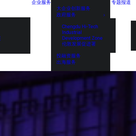
企业服务
专题报道
大企业创新服务
政府服务
Chengdu Hi-Tech
Industrial
Development Zone
展
伦敦发展促进署
投融资服务
出海服务